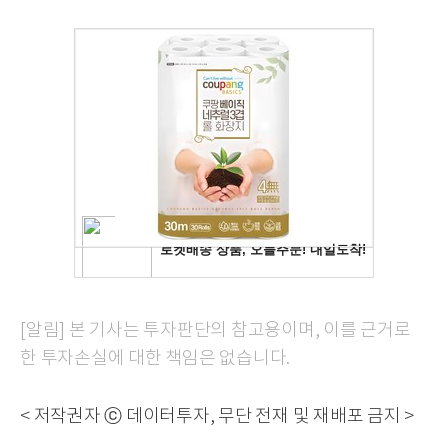
[알림] 본 기사는 투자판단의 참고용이며, 이를 근거로
한 투자손실에 대한 책임은 없습니다.
< 저작권자 ⓒ 데이터투자, 무단 전재 및 재배포 금지 >