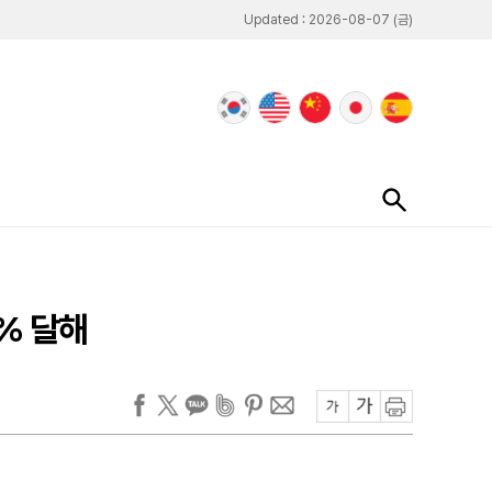
Updated : 2026-08-07 (금)
1% 달해