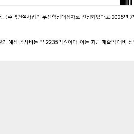
여 공공주택건설사업의 우선협상대상자로 선정되었다고 2026년 7
 예상 공사비는 약 2235억원이다. 이는 최근 매출액 대비 