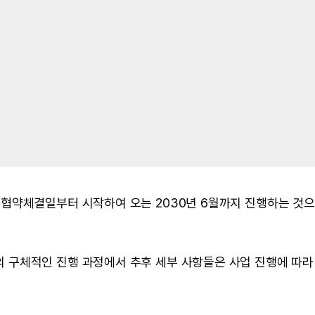
협약체결일부터 시작하여 오는 2030년 6월까지 진행하는 것
구체적인 진행 과정에서 추후 세부 사항들은 사업 진행에 따라