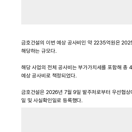
금호건설의 이번 예상 공사비인 약 2235억원은 202
해당하는 규모다.
해당 사업의 전체 공사비는 부가가치세를 포함해 총 4
예상 공사비로 책정되었다.
금호건설은 2026년 7월 9일 발주처로부터 우선협
일 및 사실확인일로 등록했다.