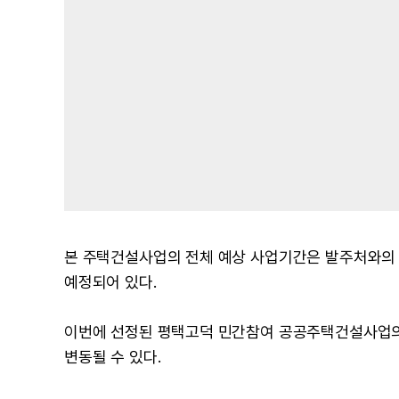
본 주택건설사업의 전체 예상 사업기간은 발주처와의 
예정되어 있다.
이번에 선정된 평택고덕 민간참여 공공주택건설사업의 
변동될 수 있다.