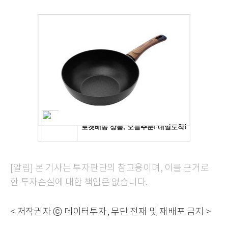
[알림] 본 기사는 투자판단의 참고용이며, 이를 근거로
한 투자손실에 대한 책임은 없습니다.
< 저작권자 ⓒ 데이터투자, 무단 전재 및 재배포 금지 >