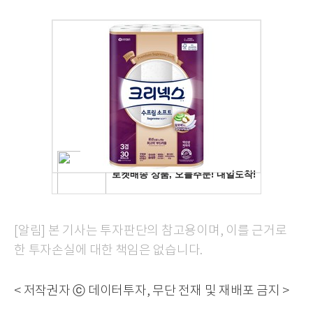
[알림] 본 기사는 투자판단의 참고용이며, 이를 근거로
한 투자손실에 대한 책임은 없습니다.
< 저작권자 ⓒ 데이터투자, 무단 전재 및 재배포 금지 >