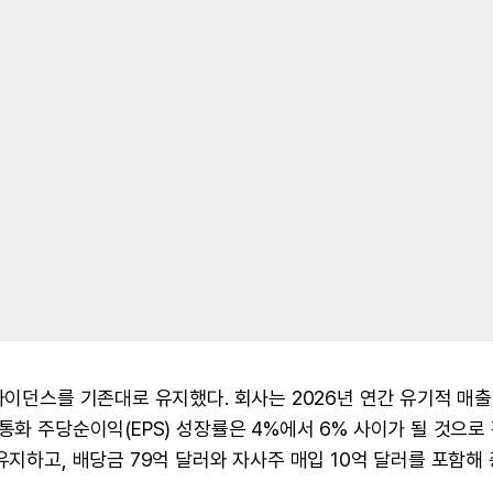
가이던스를 기존대로 유지했다. 회사는 2026년 연간 유기적 매출
통화 주당순이익(EPS) 성장률은 4%에서 6% 사이가 될 것으로
유지하고, 배당금 79억 달러와 자사주 매입 10억 달러를 포함해 