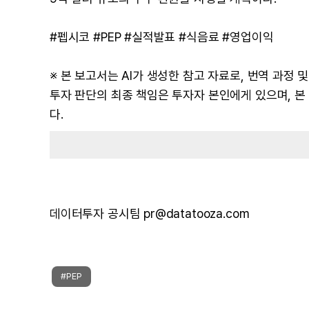
#펩시코 #PEP #실적발표 #식음료 #영업이익
※ 본 보고서는 AI가 생성한 참고 자료로, 번역 과정
투자 판단의 최종 책임은 투자자 본인에게 있으며, 
다.
데이터투자 공시팀 pr@datatooza.com
#PEP