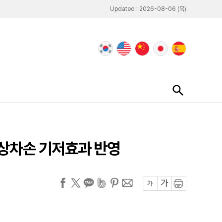
Updated : 2026-08-06 (목)
손상차손 기저효과 반영