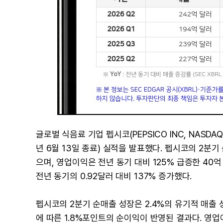
글로벌 식음료 기업 펩시코(PEPSICO INC, NASDAQ
년 6월 13일 종료) 실적을 발표했다. 펩시코의 2분기 
으며, 영업이익은 전년 동기 대비 125% 급증한 40억
전년 동기의 0.92달러 대비 137% 증가했다.
펩시코의 2분기 순매출 성장은 2.4%의 유기적 매출 
에 따른 1.8%포인트의 순이익이 반영된 결과다. 영업