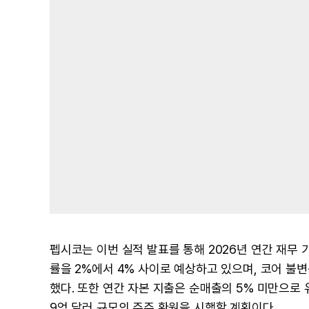
펩시코는 이번 실적 발표를 통해 2026년 연간 재무 
률을 2%에서 4% 사이로 예상하고 있으며, 코어 불변
했다. 또한 연간 자본 지출은 순매출의 5% 미만으로 
9억 달러 규모의 주주 환원을 시행할 계획이다.