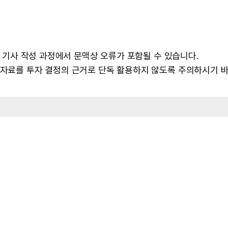
 및 기사 작성 과정에서 문맥상 오류가 포함될 수 있습니다.
본 자료를 투자 결정의 근거로 단독 활용하지 않도록 주의하시기 