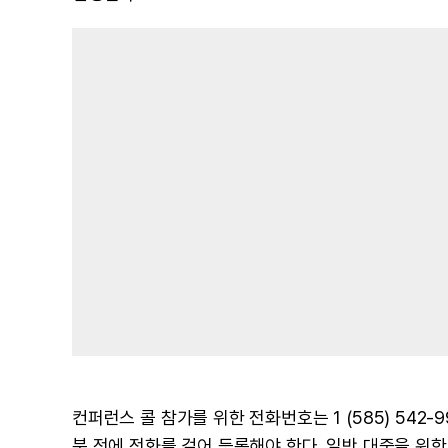
컨퍼런스 콜 참가를 위한 전화번호는 1 (585) 542-99
분 전에 전화를 걸어 등록해야 한다. 일반 대중을 위