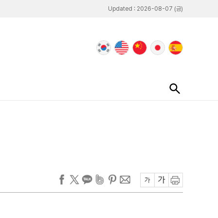
Updated : 2026-08-07 (금)