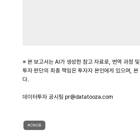
※ 본 보고서는 AI가 생성한 참고 자료로, 번역 과정
투자 판단의 최종 책임은 투자자 본인에게 있으며, 
다.
데이터투자 공시팀 pr@datatooza.com
#CNOB