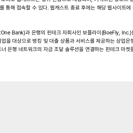
 페이지를 통해 접속할 수 있다. 웹캐스트 종료 후에는 해당 웹사이트에
e Bank)과 은행의 핀테크 자회사인 보플라이(BoeFly, Inc.)
기업을 대상으로 뱅킹 및 대출 상품과 서비스를 제공하는 상업은
트너 은행 네트워크의 자금 조달 솔루션을 연결하는 핀테크 마켓