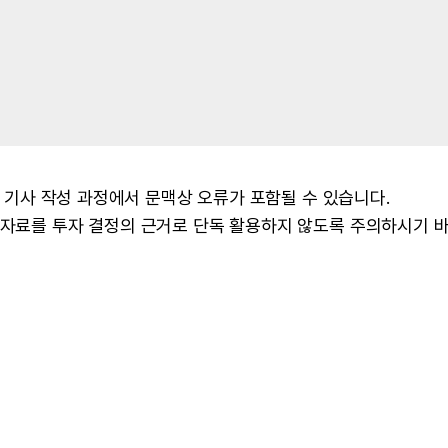
 및 기사 작성 과정에서 문맥상 오류가 포함될 수 있습니다.
본 자료를 투자 결정의 근거로 단독 활용하지 않도록 주의하시기 