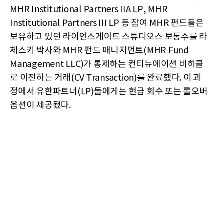
MHR Institutional Partners IIA LP, MHR
Institutional Partners III LP 등 참여 MHR 펀드들은
보유하고 있던 라이언스게이트 스튜디오스 보통주를 라
체스키 박사와 MHR 펀드 매니지먼트(MHR Fund
Management LLC)가 통제하는 컨티뉴에이션 비히클
로 이전하는 거래(CV Transaction)를 완료했다. 이 과
정에서 유한파트너(LP)들에게는 현금 회수 또는 롤오버
옵션이 제공됐다.