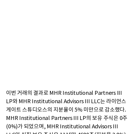
이번 거래의 결과로 MHR Institutional Partners III
LP와 MHR Institutional Advisors III LLC는 라이언스
게이트 스튜디오스의 지분율이 5% 미만으로 감소했다.
MHR Institutional Partners III LP의 보유 주식은 0주
(0%)가 되었으며, MHR Institutional Advisors III