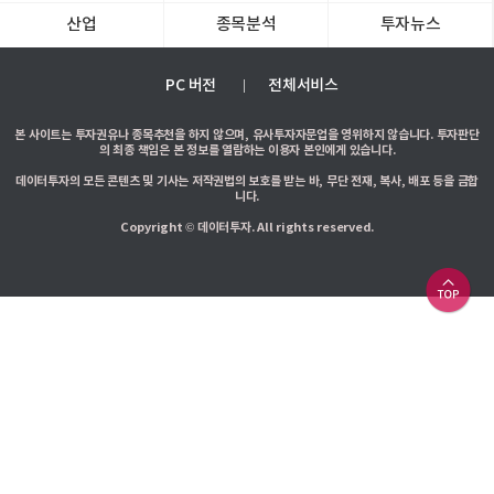
산업
종목분석
투자뉴스
PC 버전
전체서비스
본 사이트는 투자권유나 종목추천을 하지 않으며, 유사투자자문업을 영위하지 않습니다. 투자판단
의 최종 책임은 본 정보를 열람하는 이용자 본인에게 있습니다.
데이터투자의 모든 콘텐츠 및 기사는 저작권법의 보호를 받는 바, 무단 전재, 복사, 배포 등을 금합
니다.
Copyright © 데이터투자. All rights reserved.