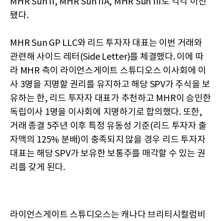
MHR Sun II, MHR Sun IIA, MHR Sun III로 각각 이전
됐다.
MHR Sun GP LLC와 리드 투자자 대표는 이번 거래와
관련해 사이드 레터(Side Letter)를 체결했다. 이에 따
라 MHR 측이 라이언스게이트 스튜디오스 이사회에 이
사 3명을 지명할 권리를 유지하고 해당 SPV가 주식을 보
유하는 한, 리드 투자자 대표가 추천하고 MHR이 승인한
독립이사 1명을 이사회에 지명하기로 합의했다. 또한,
거래 종결 5주년 이후 특정 유동성 기준(리드 투자자 출
자액의 125% 분배)이 충족되지 않을 경우 리드 투자자
대표는 해당 SPV가 보유한 보통주를 매각할 수 있는 권
리를 갖게 된다.
라이언스게이트 스튜디오스는 캐나다 브리티시컬럼비