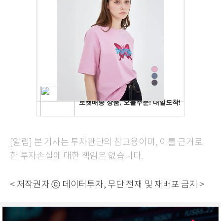
[알림] 본 기사는 투자판단의 참고용이며, 이를 근거로
한 투자손실에 대한 책임은 없습니다.
< 저작권자 ⓒ 데이터투자, 무단 전재 및 재배포 금지 >