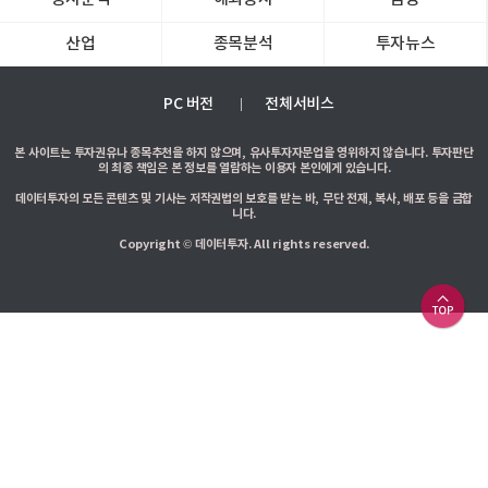
산업
종목분석
투자뉴스
PC 버전
전체서비스
본 사이트는 투자권유나 종목추천을 하지 않으며, 유사투자자문업을 영위하지 않습니다. 투자판단
의 최종 책임은 본 정보를 열람하는 이용자 본인에게 있습니다.
데이터투자의 모든 콘텐츠 및 기사는 저작권법의 보호를 받는 바, 무단 전재, 복사, 배포 등을 금합
니다.
Copyright © 데이터투자. All rights reserved.