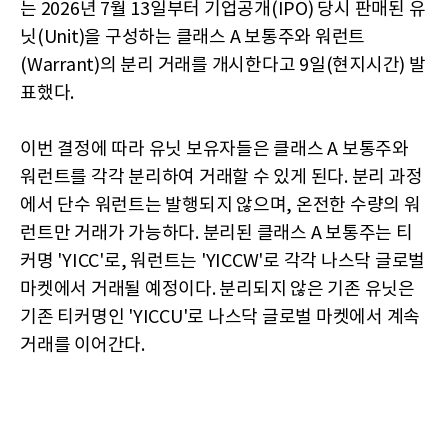
는 2026년 7월 13일부터 기업공개(IPO) 당시 판매된 유
닛(Unit)을 구성하는 클래스 A 보통주와 워런트
(Warrant)의 분리 거래를 개시한다고 9일(현지시간) 발
표했다.
이번 결정에 따라 유닛 보유자들은 클래스 A 보통주와
워런트를 각각 분리하여 거래할 수 있게 된다. 분리 과정
에서 단수 워런트는 발행되지 않으며, 온전한 수량의 워
런트만 거래가 가능하다. 분리된 클래스 A 보통주는 티
커명 'YICC'로, 워런트는 'YICCW'로 각각 나스닥 글로벌
마켓에서 거래될 예정이다. 분리되지 않은 기존 유닛은
기존 티커명인 'YICCU'로 나스닥 글로벌 마켓에서 계속
거래를 이어간다.