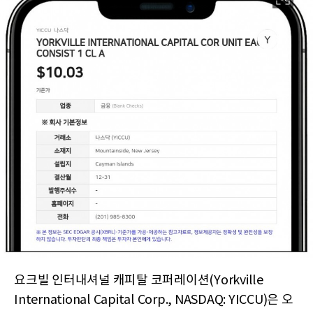
요크빌 인터내셔널 캐피탈 코퍼레이션(Yorkville
International Capital Corp., NASDAQ: YICCU)은 오