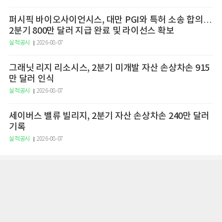
퍼시픽 바이오사이언시스, 대만 PGI와 특허 소송 합의…
2분기 800만 달러 지급 완료 및 라이선스 확보
실적공시
2026-08-07
그래닛 리지 리소시스, 2분기 미개발 자산 손상차손 915
만 달러 인식
실적공시
2026-08-07
세이버스 밸류 빌리지, 2분기 자산 손상차손 240만 달러
기록
실적공시
2026-08-07