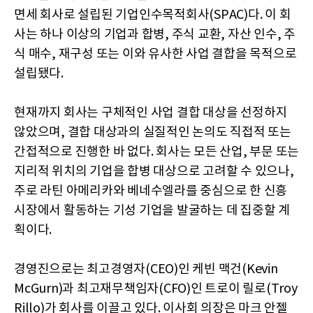
면세 회사로 설립된 기업인수목적회사(SPAC)다. 이 회
사는 하나 이상의 기업과 합병, 주식 교환, 자산 인수, 주
식 매수, 재구성 또는 이와 유사한 사업 결합을 목적으로
설립됐다.
현재까지 회사는 구체적인 사업 결합 대상을 선정하지
않았으며, 결합 대상과의 실질적인 논의도 직접적 또는
간접적으로 진행한 바 없다. 회사는 모든 산업, 부문 또는
지리적 위치의 기업을 합병 대상으로 고려할 수 있으나,
주로 라틴 아메리카와 베네수엘라를 중심으로 한 신흥
시장에서 활동하는 기성 기업을 발굴하는 데 집중할 계
획이다.
경영진으로는 최고경영자(CEO)인 케빈 맥건(Kevin
McGurn)과 최고재무책임자(CFO)인 트로이 릴로(Troy
Rillo)가 회사를 이끌고 있다. 이사회 의장은 마크 안젤