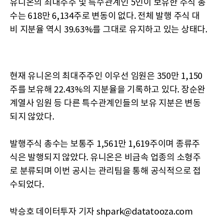
유니온의 최대주주 및 특수관계인 5인이 보유한 주식 총
수는 618만 6,134주로 변동이 없다. 전체 발행 주식 대
비 지분율 역시 39.63%를 그대로 유지하고 있는 상태다.
현재 유니온의 최대주주인 이우선 임원은 350만 1,150
주를 보유해 22.43%의 지분율을 기록하고 있다. 장순완
계열사 임원 등 다른 특수관계인들의 보유 지분은 변동
되지 않았다.
발행주식 총수는 보통주 1,561만 1,619주이며 종류주
식은 발행되지 않았다. 유니온은 비금속 업종의 소형주
로 분류되며 이번 공시는 관리팀을 통해 공식적으로 접
수되었다.
박승호 데이터투자 기자 shpark@datatooza.com