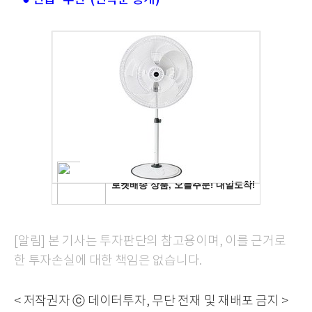
[알림] 본 기사는 투자판단의 참고용이며, 이를 근거로
한 투자손실에 대한 책임은 없습니다.
< 저작권자 ⓒ 데이터투자, 무단 전재 및 재배포 금지 >