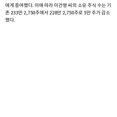
에게 증여했다. 이에 따라 이건영 씨의 소유 주식 수는 기
존 233만 2,750주에서 228만 2,750주로 5만 주가 감소
했다.