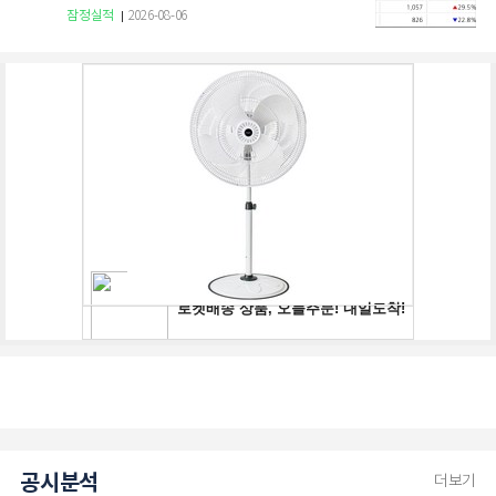
잠정실적
2026-08-06
공시분석
더보기