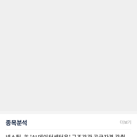
종목분석
더보기