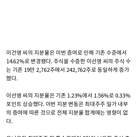
이건영 씨의 지분율은 이번 증여로 인해 기존 수준에서
14.62%로 변경됐다. 주식을 수증한 이선영 씨의 주식 수
는 기존 19만 2,762주에서 242,762주로 동일하게 증가
했다.
이선영 씨의 지분율은 기존 1.23%에서 1.56%로 0.33%
포인트 상승했다. 이번 지분 변동은 최대주주 일가 내부
의 증여에 따른 것으로 전체 지분율 합계에는 영향이 없
다.