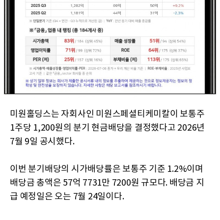
미원홀딩스는 자회사인 미원스페셜티케미칼이 보통주
1주당 1,200원의 분기 현금배당을 결정했다고 2026년
7월 9일 공시했다.
이번 분기배당의 시가배당률은 보통주 기준 1.2%이며
배당금 총액은 57억 7731만 7200원 규모다. 배당금 지
급 예정일은 오는 7월 24일이다.