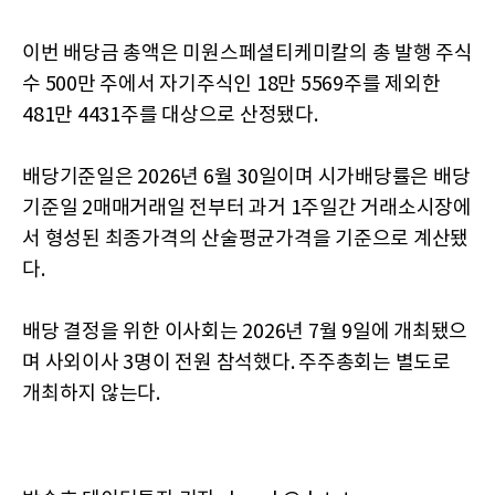
이번 배당금 총액은 미원스페셜티케미칼의 총 발행 주식
수 500만 주에서 자기주식인 18만 5569주를 제외한
481만 4431주를 대상으로 산정됐다.
배당기준일은 2026년 6월 30일이며 시가배당률은 배당
기준일 2매매거래일 전부터 과거 1주일간 거래소시장에
서 형성된 최종가격의 산술평균가격을 기준으로 계산됐
다.
배당 결정을 위한 이사회는 2026년 7월 9일에 개최됐으
며 사외이사 3명이 전원 참석했다. 주주총회는 별도로
개최하지 않는다.