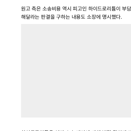
원고 측은 소송비용 역시 피고인 하이드로리튬이 부담
해달라는 판결을 구하는 내용도 소장에 명시했다.