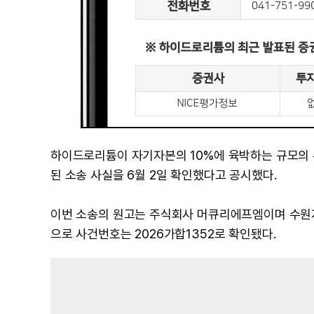
하이드로리튬이 자기자본의 10%에 육박하는 규모의 부
된 소송 사실을 6월 2일 확인했다고 공시했다.
이번 소송의 원고는 주식회사 머큐리에프엠이며 수원
으로 사건번호는 2026가합1352로 확인됐다.