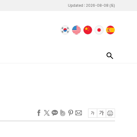
Updated : 2026-08-08 (토)