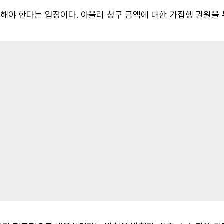
해야 한다는 입장이다. 아울러 청구 금액에 대한 가집행 권원을