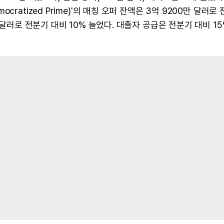
ratized Prime)'의 매칭 오퍼 잔액은 3억 9200만 달러로 
 달러로 전분기 대비 10% 늘었다. 대출자 공급은 전분기 대비 15