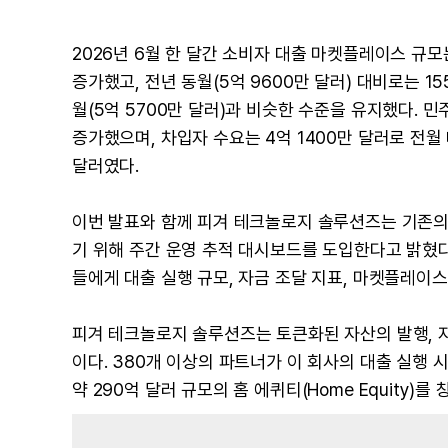
2026년 6월 한 달간 소비자 대출 마켓플레이스 규모는 
증가했고, 전년 동월(5억 9600만 달러) 대비로는 15
월(5억 5700만 달러)과 비슷한 수준을 유지했다. 민
증가했으며, 차입자 수요는 4억 1400만 달러로 전월 
달러였다.
이번 발표와 함께 피겨 테크놀로지 솔루션즈는 기존의
기 위해 주간 운영 추적 대시보드를 도입한다고 밝혔다
들에게 대출 실행 규모, 자금 조달 지표, 마켓플레이
피겨 테크놀로지 솔루션즈는 토큰화된 자산의 발행, 자
이다. 380개 이상의 파트너가 이 회사의 대출 실행
약 290억 달러 규모의 홈 에퀴티(Home Equity)를 