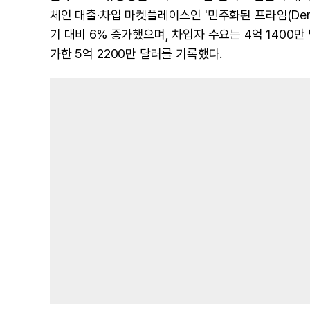
체인 대출·차입 마켓플레이스인 '민주화된 프라임(Democ
기 대비 6% 증가했으며, 차입자 수요는 4억 1400만
가한 5억 2200만 달러를 기록했다.