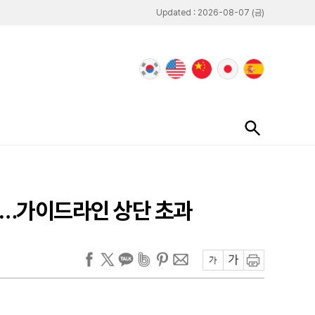
Updated : 2026-08-07 (금)
달러…가이드라인 상단 초과