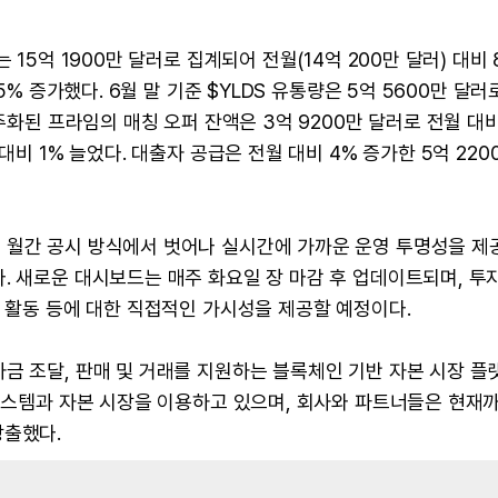
15억 1900만 달러로 집계되어 전월(14억 200만 달러) 대비 
5% 증가했다. 6월 말 기준 $YLDS 유통량은 5억 5600만 달러
주화된 프라임의 매칭 오퍼 잔액은 3억 9200만 달러로 전월 대비
대비 1% 늘었다. 대출자 공급은 전월 대비 4% 증가한 5억 220
 월간 공시 방식에서 벗어나 실시간에 가까운 운영 투명성을 제
. 새로운 대시보드는 매주 화요일 장 마감 후 업데이트되며, 투
스 활동 등에 대한 직접적인 가시성을 제공할 예정이다.
금 조달, 판매 및 거래를 지원하는 블록체인 기반 자본 시장 플
 시스템과 자본 시장을 이용하고 있으며, 회사와 파트너들은 현재
창출했다.