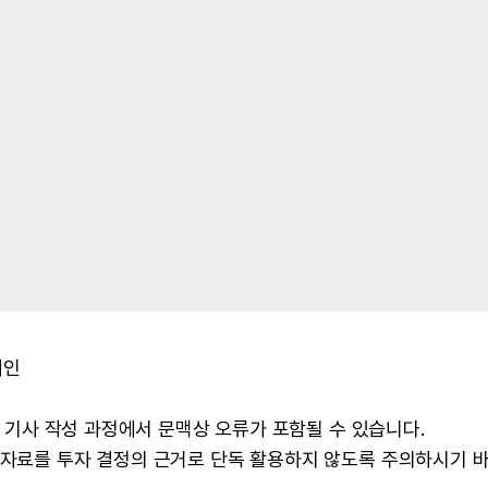
체인
 및 기사 작성 과정에서 문맥상 오류가 포함될 수 있습니다.
본 자료를 투자 결정의 근거로 단독 활용하지 않도록 주의하시기 