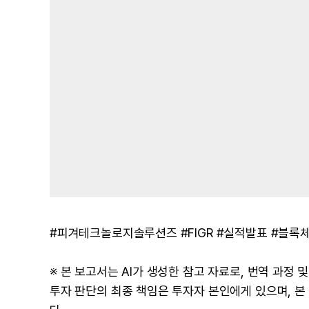
#피겨테크놀로지솔루션즈 #FIGR #실적발표 #블록
※ 본 보고서는 AI가 생성한 참고 자료로, 번역 과정
투자 판단의 최종 책임은 투자자 본인에게 있으며, 