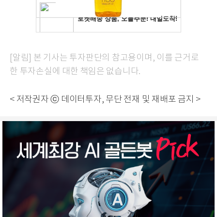
[알림] 본 기사는 투자판단의 참고용이며, 이를 근거로
한 투자손실에 대한 책임은 없습니다.
< 저작권자 ⓒ 데이터투자, 무단 전재 및 재배포 금지 >