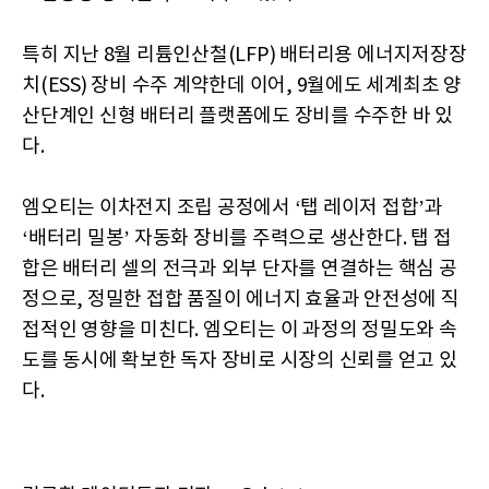
특히 지난 8월 리튬인산철(LFP) 배터리용 에너지저장장
치(ESS) 장비 수주 계약한데 이어, 9월에도 세계최초 양
산단계인 신형 배터리 플랫폼에도 장비를 수주한 바 있
다.
엠오티는 이차전지 조립 공정에서 ‘탭 레이저 접합’과
‘배터리 밀봉’ 자동화 장비를 주력으로 생산한다. 탭 접
합은 배터리 셀의 전극과 외부 단자를 연결하는 핵심 공
정으로, 정밀한 접합 품질이 에너지 효율과 안전성에 직
접적인 영향을 미친다. 엠오티는 이 과정의 정밀도와 속
도를 동시에 확보한 독자 장비로 시장의 신뢰를 얻고 있
다.