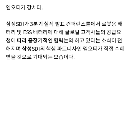
엠오티가 강세다.
삼성SDI가 3분기 실적 발표 컨퍼런스콜에서 로봇용 배
터리 및 ESS 배터리에 대해 글로벌 고객사들의 공급요
청에 따라 중장기적인 협력논의 하고 있다는 소식이 전
해지며 삼성SDI의 핵심 파트너사인 엠오티가 직접 수혜
받을 것으로 기대되는 모습이다.