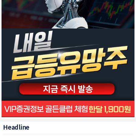
Headline