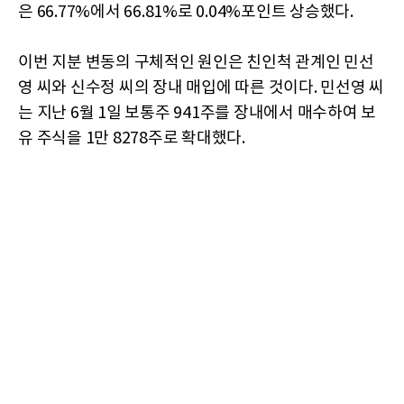
은 66.77%에서 66.81%로 0.04%포인트 상승했다.
이번 지분 변동의 구체적인 원인은 친인척 관계인 민선
영 씨와 신수정 씨의 장내 매입에 따른 것이다. 민선영 씨
는 지난 6월 1일 보통주 941주를 장내에서 매수하여 보
유 주식을 1만 8278주로 확대했다.