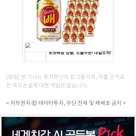
[알림] 본 기사는 투자판단의 참고용이며, 이를 근거로
한 투자손실에 대한 책임은 없습니다.
< 저작권자 ⓒ 데이터투자, 무단 전재 및 재배포 금지 >