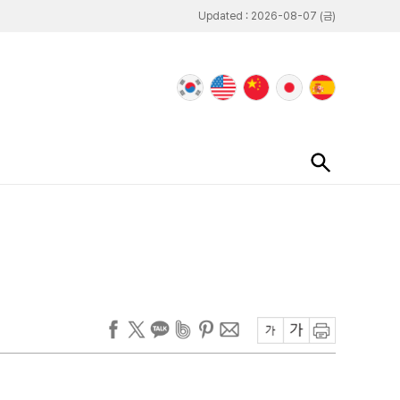
Updated : 2026-08-07 (금)