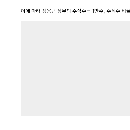
이에 따라 정용근 상무의 주식수는 1만주, 주식수 비율은