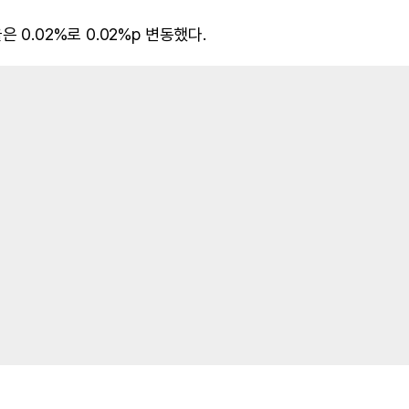
 0.02%로 0.02%p 변동했다.