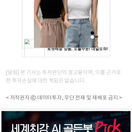
[알림] 본 기사는 투자판단의 참고용이며, 이를 근거로
한 투자손실에 대한 책임은 없습니다.
< 저작권자 ⓒ 데이터투자, 무단 전재 및 재배포 금지 >