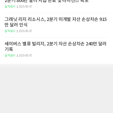
2분기 800만 달러 지급 완료 및 라이선스 확보
실적공시
2026-08-07
그래닛 리지 리소시스, 2분기 미개발 자산 손상차손 915
만 달러 인식
실적공시
2026-08-07
세이버스 밸류 빌리지, 2분기 자산 손상차손 240만 달러
기록
실적공시
2026-08-07