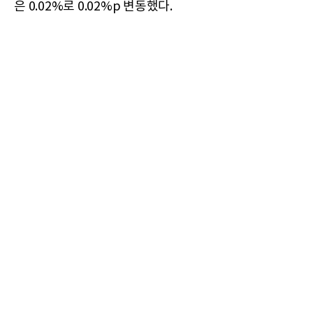
은 0.02%로 0.02%p 변동했다.