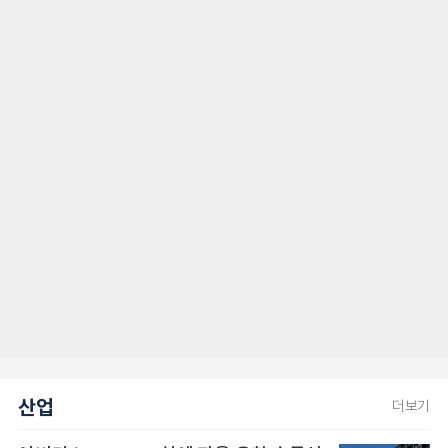
산업
더보기