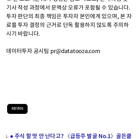
기사 작성 과정에서 문맥상 오류가 포함될 수 있습니다.
투자 판단의 최종 책임은 투자자 본인에게 있으며, 본 자
료를 투자 결정의 근거로 단독 활용하지 않도록 주의하
시기 바랍니다.
데이터투자 공시팀 pr@datatooza.com
#BYRN
● 주식 할 맛 안 난다고? 《급등주 발굴 No.1》골든클