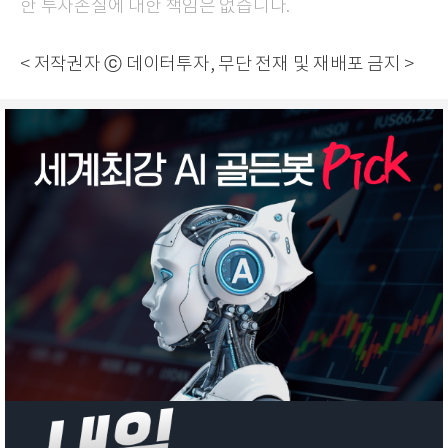
한 투자손실에 대한 책임은 없습니다.
< 저작권자 ⓒ 데이터투자, 무단 전재 및 재배포 금지 >