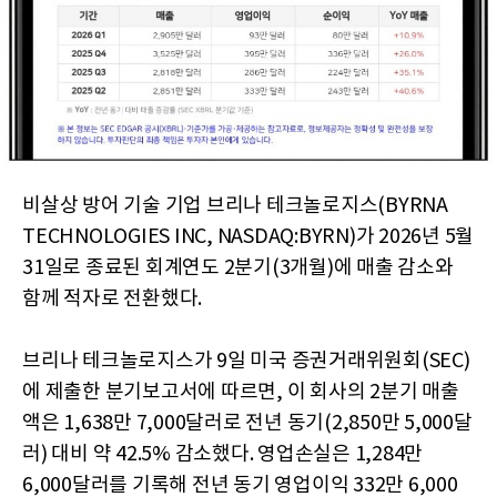
비살상 방어 기술 기업 브리나 테크놀로지스(BYRNA
TECHNOLOGIES INC, NASDAQ:BYRN)가 2026년 5월
31일로 종료된 회계연도 2분기(3개월)에 매출 감소와
함께 적자로 전환했다.
브리나 테크놀로지스가 9일 미국 증권거래위원회(SEC)
에 제출한 분기보고서에 따르면, 이 회사의 2분기 매출
액은 1,638만 7,000달러로 전년 동기(2,850만 5,000달
러) 대비 약 42.5% 감소했다. 영업손실은 1,284만
6,000달러를 기록해 전년 동기 영업이익 332만 6,000