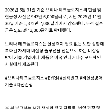
2026년 5월 31일 기준 브리나 테크놀로지스의 현금 및
현금성 자산은 943만 6,000달러로, 지난 2025년 11월
30일 기준 1,372만 7,000달러에서 감소했다. 누적 결손
금은 5,638만 3,000달러로 확대됐다.
브리나 테크놀로지스는 살상력이 필요 없는 보안 상황에
특화된 차세대 비살상 솔루션을 전문으로 하는 비살상
방어 기술 기업이다. 제품은 미국 인디애나주 포트웨인
시설에서 제조된다.
#브리나테크놀로지스 #BYRN #실적발표 #비살상방어
기술 #자산손상
※ 본 보고서는 AI가 생성한 참고 자료로, 번역 과정 및