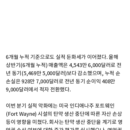
6개월 누적 기준으로도 실적 둔화세가 이어졌다. 올해
상반기(6개월 누적) 매출액은 4,543만 6,000달러로 전
년 동기(5,469만 5,000달러)보다 감소했으며, 누적 순
손실은 928만 7,000달러로 전년 동기 순이익 408만
9,000달러에서 적자 전환했다.
이번 분기 실적 악화에는 미국 인디애나주 포트웨인
(Fort Wayne) 시설의 탄약 생산 중단에 따른 자산 손상
등이 영향을 미쳤다. 회사는 탄약 생산 중단을 계기로 영