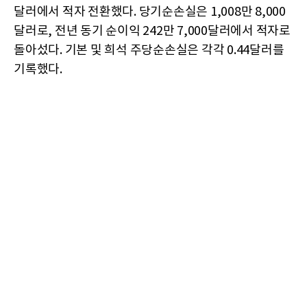
달러에서 적자 전환했다. 당기순손실은 1,008만 8,000
달러로, 전년 동기 순이익 242만 7,000달러에서 적자로
돌아섰다. 기본 및 희석 주당순손실은 각각 0.44달러를
기록했다.