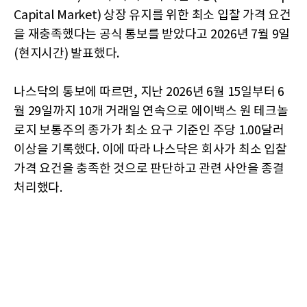
Capital Market) 상장 유지를 위한 최소 입찰 가격 요건
을 재충족했다는 공식 통보를 받았다고 2026년 7월 9일
(현지시간) 발표했다.
나스닥의 통보에 따르면, 지난 2026년 6월 15일부터 6
월 29일까지 10개 거래일 연속으로 에이백스 원 테크놀
로지 보통주의 종가가 최소 요구 기준인 주당 1.00달러
이상을 기록했다. 이에 따라 나스닥은 회사가 최소 입찰
가격 요건을 충족한 것으로 판단하고 관련 사안을 종결
처리했다.