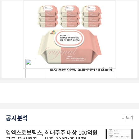
공시분석
더보기
엠엑스로보틱스, 최대주주 대상 100억원