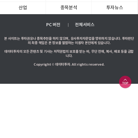
산업
종목분석
투자뉴스
PC 버전
전체서비스
본 사이트는 투자권유나 종목추천을 하지 않으며, 유사투자자문업을 영위하지 않습니다. 투자판단
의 최종 책임은 본 정보를 열람하는 이용자 본인에게 있습니다.
데이터투자의 모든 콘텐츠 및 기사는 저작권법의 보호를 받는 바, 무단 전재, 복사, 배포 등을 금합
니다.
Copyright © 데이터투자. All rights reserved.