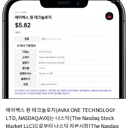
에이백스 원 테크놀로지(AVAX ONE TECHNOLOGY
LTD, NASDAQ:AVX)는 나스닥(The Nasdaq Stock
Market LLC)으로부터 나스닥 자본시장(The Nasdaq