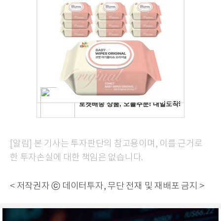
[알림] 본 기사는 투자판단의 참고용이며, 이를 근거로
한 투자손실에 대한 책임은 없습니다.
< 저작권자 ⓒ 데이터투자, 무단 전재 및 재배포 금지 >