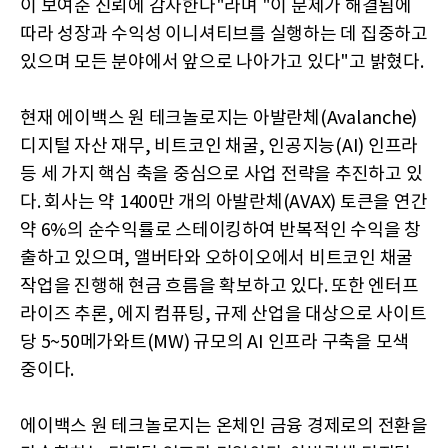
이 보여준 신뢰에 감사한다"라며 "이 문제가 해결됨에
따라 성장과 수익성 이니셔티브를 실행하는 데 집중하고
있으며 모든 분야에서 앞으로 나아가고 있다"고 밝혔다.
현재 에이백스 원 테크놀로지는 아발란체(Avalanche)
디지털 자산 재무, 비트코인 채굴, 인공지능(AI) 인프라
등 세 가지 핵심 축을 중심으로 사업 전략을 추진하고 있
다. 회사는 약 1400만 개의 아발란체(AVAX) 토큰을 연간
약 6%의 순수익률로 스테이킹하여 반복적인 수익을 창
출하고 있으며, 앨버타와 오하이오에서 비트코인 채굴
작업을 진행해 현금 흐름을 확보하고 있다. 또한 엔터프
라이즈 추론, 에지 컴퓨팅, 규제 산업을 대상으로 사이트
당 5~50메가와트(MW) 규모의 AI 인프라 구축을 모색
중이다.
에이백스 원 테크놀로지는 온체인 금융 경제로의 전환을