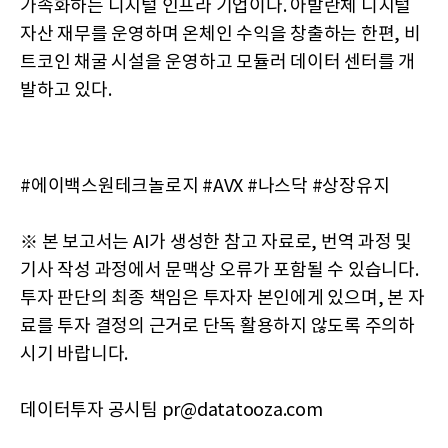
가속화하는 디지털 인프라 기업이다. 아발란체 디지털
자산 재무를 운영하며 온체인 수익을 창출하는 한편, 비
트코인 채굴 시설을 운영하고 모듈러 데이터 센터를 개
발하고 있다.
#에이백스원테크놀로지 #AVX #나스닥 #상장유지
※ 본 보고서는 AI가 생성한 참고 자료로, 번역 과정 및
기사 작성 과정에서 문맥상 오류가 포함될 수 있습니다.
투자 판단의 최종 책임은 투자자 본인에게 있으며, 본 자
료를 투자 결정의 근거로 단독 활용하지 않도록 주의하
시기 바랍니다.
데이터투자 공시팀 pr@datatooza.com