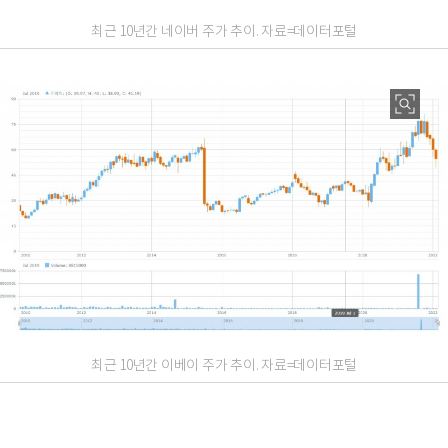
최근 10년간 네이버 주가 추이. 자료=데이터포털
최근 10년간 이베이 주가 추이. 자료=데이터포털