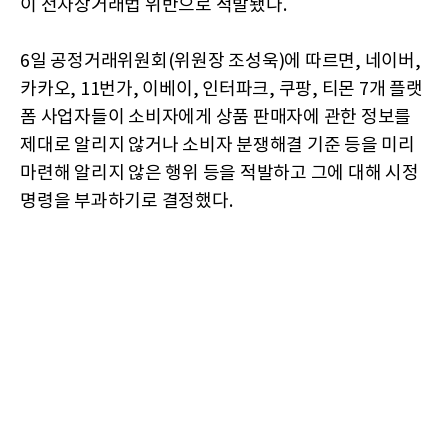
이 전자상거래법 위반으로 적발됐다.
6일 공정거래위원회(위원장 조성욱)에 따르면, 네이버,
카카오, 11번가, 이베이, 인터파크, 쿠팡, 티몬 7개 플랫
폼 사업자들이 소비자에게 상품 판매자에 관한 정보를
제대로 알리지 않거나 소비자 분쟁해결 기준 등을 미리
마련해 알리지 않은 행위 등을 적발하고 그에 대해 시정
명령을 부과하기로 결정했다.