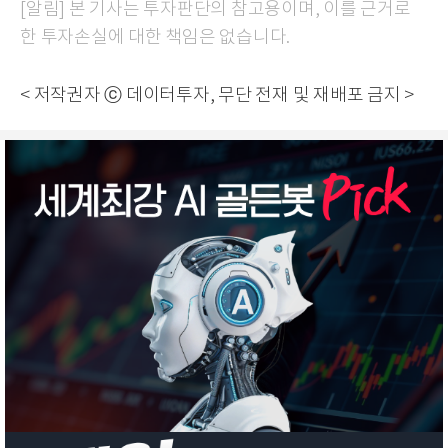
[알림] 본 기사는 투자판단의 참고용이며, 이를 근거로
한 투자손실에 대한 책임은 없습니다.
< 저작권자 ⓒ 데이터투자, 무단 전재 및 재배포 금지 >