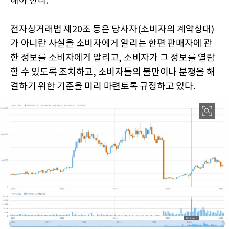
해야 한다.
전자상거래법 제20조 등은 당사자(소비자의 계약상대)
가 아니란 사실을 소비자에게 알리는 한편 판매자에 관
한 정보를 소비자에게 알리고, 소비자가 그 정보를 열람
할 수 있도록 조치하고, 소비자들의 불만이나 분쟁을 해
결하기 위한 기준을 미리 마련토록 규정하고 있다.