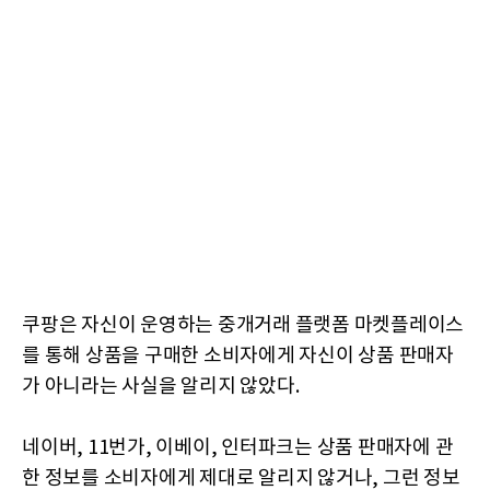
쿠팡은 자신이 운영하는 중개거래 플랫폼 마켓플레이스
를 통해 상품을 구매한 소비자에게 자신이 상품 판매자
가 아니라는 사실을 알리지 않았다.
네이버, 11번가, 이베이, 인터파크는 상품 판매자에 관
한 정보를 소비자에게 제대로 알리지 않거나, 그런 정보