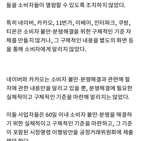
들을 소비자들이 열람할 수 있도록 조치하지 않았다.
특히 네이버, 카카오, 11번가, 이베이, 인터파크, 쿠팡,
티몬은 소비자 불만·분쟁해결을 위한 구체적인 기준 자
체를 만들지 않거나, 그 구체적인 내용을 별도의 화면 등
을 통해 소비자에게 알리지 않았다.
네이버와 카카오는 소비자 불만·분쟁해결과 관련해 절
차에 관한 내용만을 알리고 있을 뿐, 분쟁해결에 필요한
실체적이고 구체적인 기준을 마련해 알리지는 않았다.
이들 사업자들은 60일 이내 소비자 불만·분쟁을 해결하
기 위한 실체적이고 구체적인 기준을 마련하고, 그 기준
이 포함된 시정명령 이행방안을 공정거래위원회에 제출