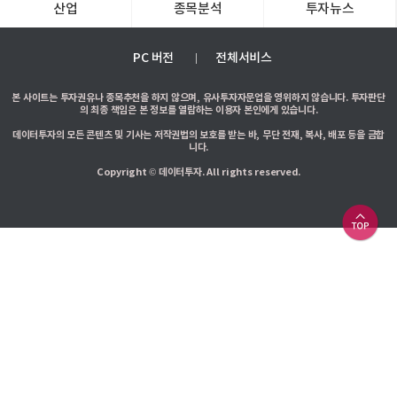
산업
종목분석
투자뉴스
PC 버전
전체서비스
본 사이트는 투자권유나 종목추천을 하지 않으며, 유사투자자문업을 영위하지 않습니다. 투자판단
의 최종 책임은 본 정보를 열람하는 이용자 본인에게 있습니다.
데이터투자의 모든 콘텐츠 및 기사는 저작권법의 보호를 받는 바, 무단 전재, 복사, 배포 등을 금합
니다.
Copyright © 데이터투자. All rights reserved.