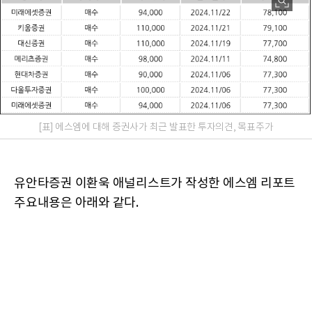
[표] 에스엠에 대해 증권사가 최근 발표한 투자의견, 목표주가
유안타증권 이환욱 애널리스트가 작성한 에스엠 리포트
주요내용은 아래와 같다.