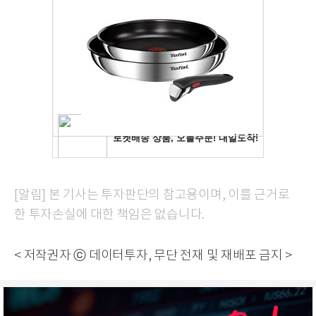
[알림] 본 기사는 투자판단의 참고용이며, 이를 근거로
한 투자손실에 대한 책임은 없습니다.
< 저작권자 ⓒ 데이터투자, 무단 전재 및 재배포 금지 >