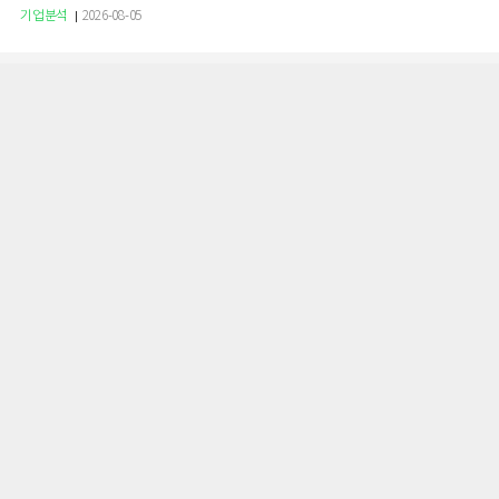
기업분석
2026-08-05