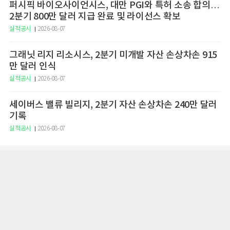
퍼시픽 바이오사이언시스, 대만 PGI와 특허 소송 합의…
2분기 800만 달러 지급 완료 및 라이선스 확보
실적공시
2026-08-07
그래닛 리지 리소시스, 2분기 미개발 자산 손상차손 915
만 달러 인식
실적공시
2026-08-07
세이버스 밸류 빌리지, 2분기 자산 손상차손 240만 달러
기록
실적공시
2026-08-07