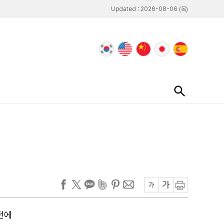
Updated : 2026-08-06 (목)
전에