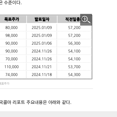
은 수준이다.
 목표주가
국콜마 리포트 주요내용은 아래와 같다.