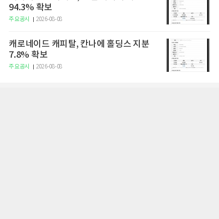
94.3% 확보
주요공시
2026-08-08
캐로네이드 캐피탈, 칸나에 홀딩스 지분
7.8% 확보
주요공시
2026-08-08