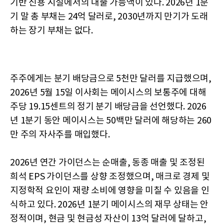
기반 신용 시설에서의 대출 가능액이 있다. 2026년 1분
기 말 총 부채는 24억 달러로, 2030년까지 만기가 도래
하는 장기 부채는 없다.
주주에게는 분기 배당금으로 5천만 달러를 지급했으며,
2026년 5월 15일 이사회는 메이시스의 보통주에 대해
주당 19.15센트의 정기 분기 배당금을 선언했다. 2026
년 1분기 동안 메이시스는 50백만 달러에 해당하는 260
만 주의 자사주를 매입했다.
2026년 연간 가이던스는 순매출, 동종 매출 및 조정된
희석 EPS 가이던스를 상향 조정했으며, 매크로 경제 및
지정학적 요인이 재량 소비에 영향을 미칠 수 있음을 인
식하고 있다. 2026년 1분기 메이시스의 재무 상태는 안
정적이며, 현금 및 현금성 자산이 13억 달러에 달하고,