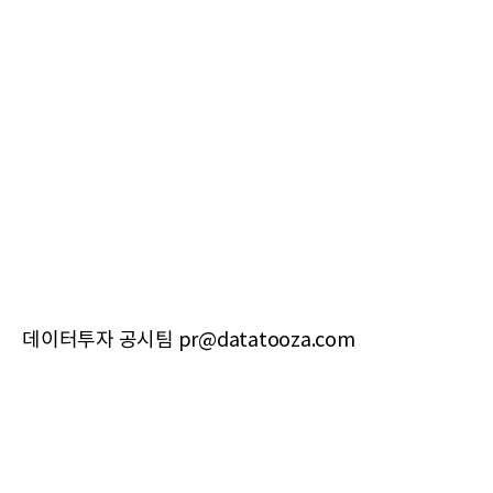
데이터투자 공시팀 pr@datatooza.com