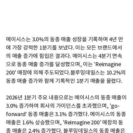
메이시스는 3.0%의 동종 매출 성장을 기록하며 4년 만
에 가장 강력한 1분기를 보냈다. 이는 모든 브랜드에서
의 매출 증가에 힘입은 결과다. 메이시스는 4분기 연속
으로 동종 매출 증가를 달성했으며, 이는 'Reimagine
200' 매장에 의해 주도되었다.블루밍데일스는 10.2%의
동종 매출 증가와 함께 기록적인 1분기 매출을 올렸다.
2026년 1분기 주요 내용으로는 메이시스의 동종 매출이
3.0% 증가하여 회사의 가이던스를 초과했으며, 'go-
forward' 동종 매출은 3.1% 증가했다. 메이시스의 동종
매출은 1.6% 상승했으며, 'Reimagine 200' 매장의 동
종 매출은 2.4% 증가했다. 블루밍데일스의 동종 매출은