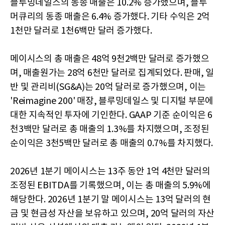
블루밍데일스의 동종 매출은 10.2% 증가했으며, 블루
머큐리의 동종 매출은 6.4% 증가했다. 기타 수익은 2억
1천만 달러로 1천6백만 달러 증가했다.
메이시스의 총 매출은 48억 9천2백만 달러로 증가했으
며, 매출원가는 28억 6천만 달러로 집계되었다. 판매, 일
반 및 관리비(SG&A)는 20억 달러로 증가했으며, 이는
'Reimagine 200' 매장, 블루밍데일스 및 디지털 부문에
대한 지속적인 투자에 기인한다. GAAP 기준 순이익은 6
천3백만 달러로 총 매출의 1.3%를 차지했으며, 조정된
순이익은 3천5백만 달러로 총 매출의 0.7%를 차지했다.
2026년 1분기 메이시스는 13주 동안 1억 4천만 달러의
조정된 EBITDA를 기록했으며, 이는 총 매출의 5.9%에
해당한다. 2026년 1분기 말 메이시스는 13억 달러의 현
금 및 현금성 자산을 보유하고 있으며, 20억 달러의 자산