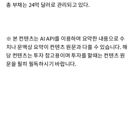
총 부채는 24억 달러로 관리되고 있다.
※ 본 컨텐츠는 AI API를 이용하여 요약한 내용으로 수
치나 문맥상 요약이 컨텐츠 원문과 다를 수 있습니다. 해
당 컨텐츠는 투자 참고용이며 투자를 할때는 컨텐츠 원
문을 필히 필독하시기 바랍니다.