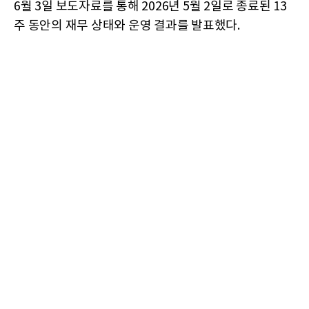
6월 3일 보도자료를 통해 2026년 5월 2일로 종료된 13
주 동안의 재무 상태와 운영 결과를 발표했다.