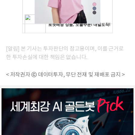
[알림] 본 기사는 투자판단의 참고용이며, 이를 근거로
한 투자손실에 대한 책임은 없습니다.
< 저작권자 ⓒ 데이터투자, 무단 전재 및 재배포 금지 >