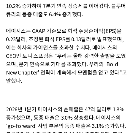
10.2% 증가하여 7분기 연속 상승세를 이어갔다. 블루머
큐리의 동종 매출도 6.4% 증가했다.
메이시스는 GAAP 기준으로 희석 주당순이익(EPS)을
0.23달러, 조정된 희석 EPS를 0.13달러로 발표했으며,
이는 회사의 가이던스를 초과한 수치다. 메이시스의
CEO인 토니 스프링은 "우리는 올해 강력한 출발을 보였
으며, 분기 연속으로 기대를 초과했다. 우리의 'Bold
New Chapter' 전략이 계속해서 모멘텀을 얻고 있다"고
말했다.
2026년 1분기 메이시스의 순매출은 47억 달러로 1.8%
증가했으며, 동종 매출은 3.0% 상승했다. 메이시스의
'go-forward' 사업 부문의 동종 매출은 3.1% 증가했다.