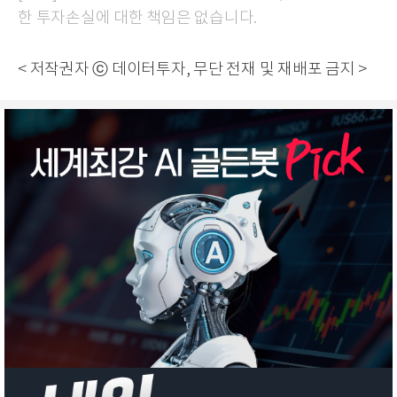
한 투자손실에 대한 책임은 없습니다.
< 저작권자 ⓒ 데이터투자, 무단 전재 및 재배포 금지 >