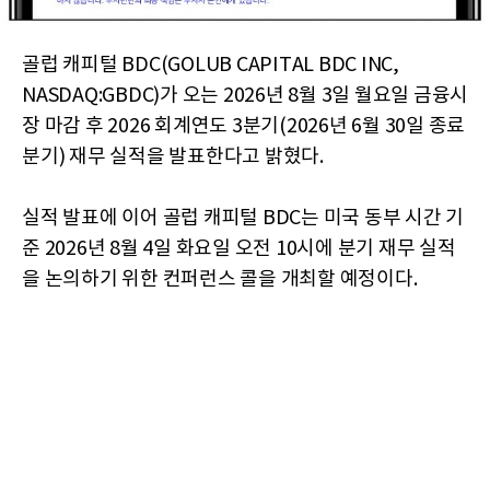
골럽 캐피털 BDC(GOLUB CAPITAL BDC INC,
NASDAQ:GBDC)가 오는 2026년 8월 3일 월요일 금융시
장 마감 후 2026 회계연도 3분기(2026년 6월 30일 종료
분기) 재무 실적을 발표한다고 밝혔다.
실적 발표에 이어 골럽 캐피털 BDC는 미국 동부 시간 기
준 2026년 8월 4일 화요일 오전 10시에 분기 재무 실적
을 논의하기 위한 컨퍼런스 콜을 개최할 예정이다.