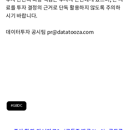
료를 투자 결정의 근거로 단독 활용하지 않도록 주의하
시기 바랍니다.
데이터투자 공시팀 pr@datatooza.com
#GBDC