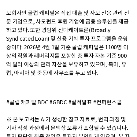
모회사인 골럽 캐피털은 직접 대출 및 사모 신용 관리 전
문 기업으로, 사모펀드 후원 기업에 금융 솔루션을 제공
하고 있다. 또한 광범위 신디케이트론(Broadly
Syndicated Loan) 및 신용 기회 투자 프로그램을 운영
중이다. 2026년 4월 1일 기준 골럽 캐피털은 1100명 이
상의 직원과 레버리지를 포함한 총 투자 자본 기준 900
억 달러 이상의 관리 자산을 보유하고 있으며, 북미, 유
럽, 아시아 및 중동에 사무소를 두고 있다.
#골럽 캐피털 BDC #GBDC #실적발표 #컨퍼런스콜
※ 본 보고서는 AI가 생성한 참고 자료로, 번역 과정 및
기사 작성 과정에서 문맥상 오류가 포함될 수 있습니다.
투자 판단의 최종 책임은 투자자 본인에게 있으며, 본 자