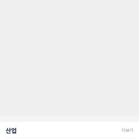
산업
더보기