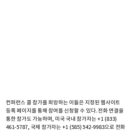
컨퍼런스 콜 참가를 희망하는 이들은 지정된 웹사이트
등록 페이지를 통해 참여를 신청할 수 있다. 전화 연결을
통한 참가도 가능하며, 미국 국내 참가자는 +1 (833)
461-5787, 국제 참가자는 +1 (585) 542-9983으로 전화