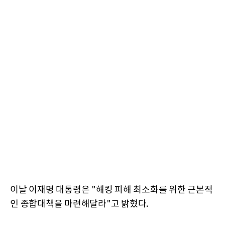
이날 이재명 대통령은 "해킹 피해 최소화를 위한 근본적
인 종합대책을 마련해달라"고 밝혔다.