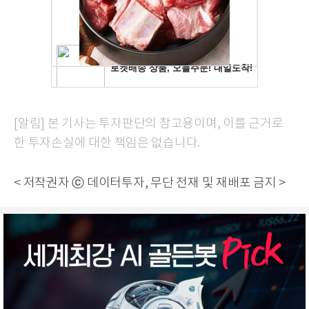
[알림] 본 기사는 투자판단의 참고용이며, 이를 근거로
한 투자손실에 대한 책임은 없습니다.
< 저작권자 ⓒ 데이터투자, 무단 전재 및 재배포 금지 >