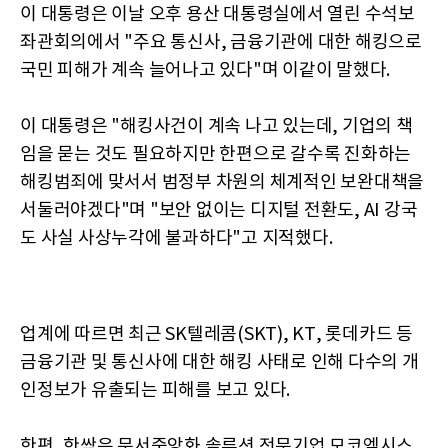
이 대통령은 이날 오후 용산 대통령실에서 열린 수석보
좌관회의에서 "주요 통신사, 금융기관에 대한 해킹으로
국민 피해가 계속 늘어나고 있다"며 이같이 말했다.
이 대통령은 "해킹사건이 계속 나고 있는데, 기업의 책
임을 묻는 것도 필요하지만 한편으로 갈수록 진화하는
해킹범죄에 맞서서 범정부 차원의 체계적인 보완대책을
서둘러야겠다"며 "보안 없이는 디지털 전환도, AI 강국
도 사실 사상누각에 불과하다"고 지적했다.
업계에 따르면 최근 SK텔레콤(SKT), KT, 롯데카드 등
금융기관 및 통신사에 대한 해킹 사태로 인해 다수의 개
인정보가 유출되는 피해를 보고 있다.
한편, 한싹은 문서중앙화 솔루션 전문기업 모코엠시스