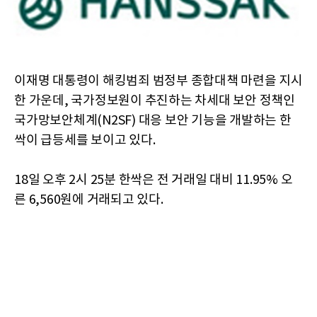
이재명 대통령이 해킹범죄 범정부 종합대책 마련을 지시
한 가운데, 국가정보원이 추진하는 차세대 보안 정책인
국가망보안체계(N2SF) 대응 보안 기능을 개발하는 한
싹이 급등세를 보이고 있다.
18일 오후 2시 25분 한싹은 전 거래일 대비 11.95% 오
른 6,560원에 거래되고 있다.