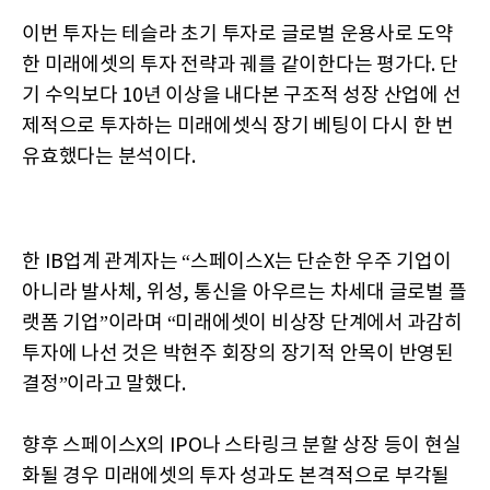
이번 투자는 테슬라 초기 투자로 글로벌 운용사로 도약
한 미래에셋의 투자 전략과 궤를 같이한다는 평가다. 단
기 수익보다 10년 이상을 내다본 구조적 성장 산업에 선
제적으로 투자하는 미래에셋식 장기 베팅이 다시 한 번
유효했다는 분석이다.
한 IB업계 관계자는 “스페이스X는 단순한 우주 기업이
아니라 발사체, 위성, 통신을 아우르는 차세대 글로벌 플
랫폼 기업”이라며 “미래에셋이 비상장 단계에서 과감히
투자에 나선 것은 박현주 회장의 장기적 안목이 반영된
결정”이라고 말했다.
향후 스페이스X의 IPO나 스타링크 분할 상장 등이 현실
화될 경우 미래에셋의 투자 성과도 본격적으로 부각될