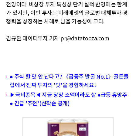
전망이다. 비상장 투자 특성상 단기 실적 반영에는 한계
가 있지만, 이번 투자는 미래에셋의 글로벌 대체투자 경
쟁력을 상징하는 사례로 남을 가능성이 크다.
김규환 데이터투자 기자 pr@datatooza.com
● 주식 할 맛 안 난다고? 《급등주 발굴 No.1》골든클
럽에서 진짜 투자의 '맛'을 경험하세요!
▶극비종목◀ 지금 당장 소액이라도 살 ●급등 유망주
● 긴급 '추천'(선착순 공개)