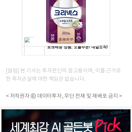
[알림] 본 기사는 투자판단의 참고용이며, 이를 근거로
한 투자손실에 대한 책임은 없습니다.
< 저작권자 ⓒ 데이터투자, 무단 전재 및 재배포 금지 >