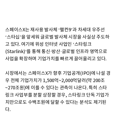
스페이스X는 재사용 발사체 ‘팰컨9’과 차세대 우주선
‘스타십’을 앞세워 글로벌 발사체 시장을 사실상 주도하
고 있다. 여기에 위성 인터넷 사업인 ‘스타링크
(Starlink)’를 통해 통신·방산·글로벌 인프라 영역으로
사업을 확장하며 기업가치를 빠르게 끌어올리고 있다.
시장에서는 스페이스X가 향후 기업공개(IPO)에 나설 경
우 전체 기업가치가 1,500억~2,000억달러(약 200조
~270조원)에 이를 수 있다는 관측이 나온다. 특히 스타
링크 사업부를 분할 상장할 경우, 스타링크 단독 기업가
치만으로도 수백조원에 달할 수 있다는 분석도 제기된
다.