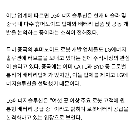
이날 업계에 따르면 LG에너지솔루션은 현재 테슬라 및
중국 내 다수 휴머노이드 업체와 배터리 납품 및 공동 개
발을 논의하는 중이라는 소식이 전해졌다.
특히 중국의 휴머노이드 로봇 개발 업체들도 LG에너지
솔루션에 러브콜을 보내고 있다는 점에 주식시장의 관심
이 쏠리고 있다. 중국에는 이미 CATL과 BYD 등 글로벌
톱티어 배티리업체가 있지만, 이들 업체를 제치고 LG에
너지솔루션을 선택했기 때문이다.
LG에너지솔루션은 "여섯 곳 이상 주요 로봇 고객에 원
통형 배터리 공급 중" 이라고 밝히며 로봇배터리 공급을
본격화하고 있는 입장으로 보인다.