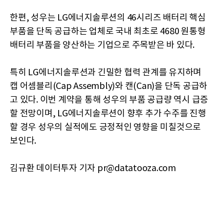
한편, 성우는 LG에너지솔루션의 46시리즈 배터리 핵심
부품을 단독 공급하는 업체로 국내 최초로 4680 원통형
배터리 부품을 양산하는 기업으로 주목받은 바 있다.
특히 LG에너지솔루션과 긴밀한 협력 관계를 유지하며
캡 어셈블리(Cap Assembly)와 캔(Can)을 단독 공급하
고 있다. 이번 계약을 통해 성우의 부품 공급량 역시 급증
할 전망이며, LG에너지솔루션이 향후 추가 수주를 진행
할 경우 성우의 실적에도 긍정적인 영향을 미칠것으로
보인다.
김규환 데이터투자 기자 pr@datatooza.com