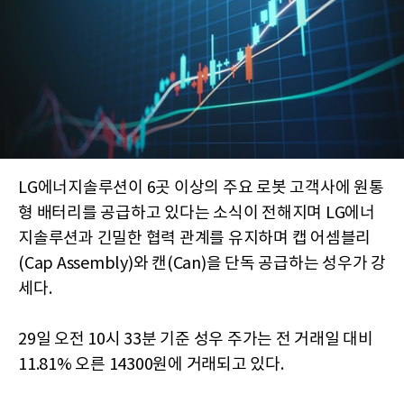
LG에너지솔루션이 6곳 이상의 주요 로봇 고객사에 원통
형 배터리를 공급하고 있다는 소식이 전해지며 LG에너
지솔루션과 긴밀한 협력 관계를 유지하며 캡 어셈블리
(Cap Assembly)와 캔(Can)을 단독 공급하는 성우가 강
세다.
29일 오전 10시 33분 기준 성우 주가는 전 거래일 대비
11.81% 오른 14300원에 거래되고 있다.