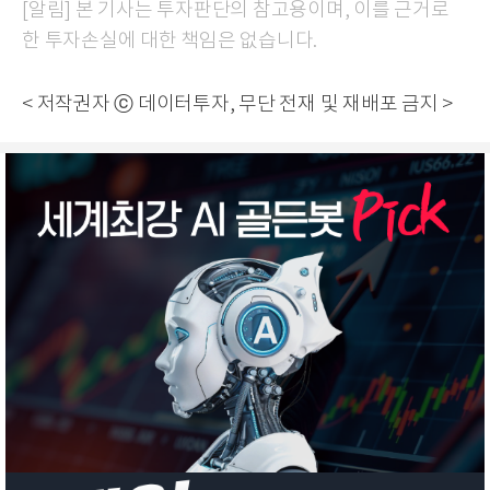
[알림] 본 기사는 투자판단의 참고용이며, 이를 근거로
한 투자손실에 대한 책임은 없습니다.
< 저작권자 ⓒ 데이터투자, 무단 전재 및 재배포 금지 >