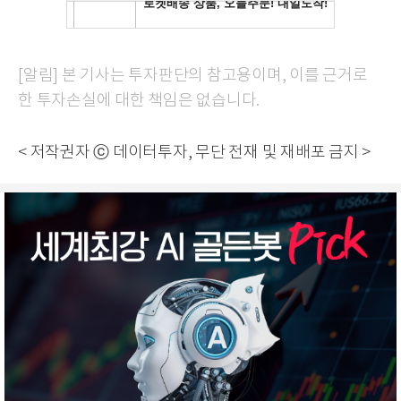
[알림] 본 기사는 투자판단의 참고용이며, 이를 근거로
한 투자손실에 대한 책임은 없습니다.
< 저작권자 ⓒ 데이터투자, 무단 전재 및 재배포 금지 >