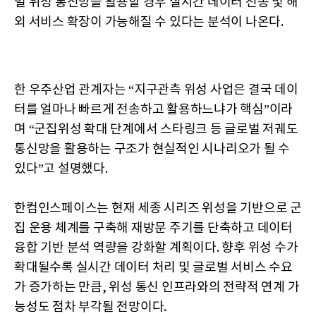
벌 위성 통신망을 활용할 경우 실시간 데이터 전송 및 해
외 서비스 확장이 가능해질 수 있다는 분석이 나온다.
한 우주산업 관계자는 “지구관측 위성 사업은 결국 데이
터를 얼마나 빠르게 전송하고 활용하느냐가 핵심”이라
며 “군집위성 확대 단계에서 스타링크 등 글로벌 저궤도
통신망을 활용하는 구조가 현실적인 시나리오가 될 수
있다”고 설명했다.
한컴인스페이스는 현재 세종 시리즈 위성을 기반으로 군
집 운용 체계를 구축해 재방문 주기를 단축하고 데이터
융합 기반 분석 역량을 강화할 계획이다. 향후 위성 수가
확대될수록 실시간 데이터 처리 및 글로벌 서비스 수요
가 증가하는 만큼, 위성 통신 인프라와의 전략적 연계 가
능성도 점차 부각될 전망이다.