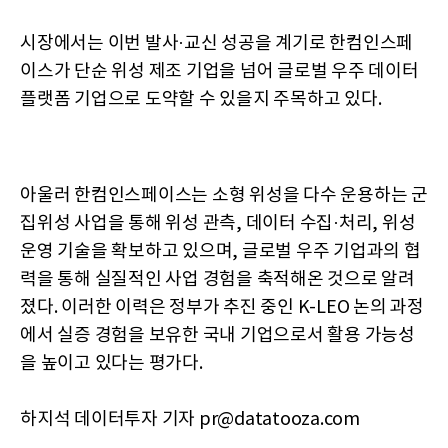
시장에서는 이번 발사·교신 성공을 계기로 한컴인스페
이스가 단순 위성 제조 기업을 넘어 글로벌 우주 데이터
플랫폼 기업으로 도약할 수 있을지 주목하고 있다.
아울러 한컴인스페이스는 소형 위성을 다수 운용하는 군
집위성 사업을 통해 위성 관측, 데이터 수집·처리, 위성
운영 기술을 확보하고 있으며, 글로벌 우주 기업과의 협
력을 통해 실질적인 사업 경험을 축적해온 것으로 알려
졌다. 이러한 이력은 정부가 추진 중인 K-LEO 논의 과정
에서 실증 경험을 보유한 국내 기업으로서 활용 가능성
을 높이고 있다는 평가다.
하지석 데이터투자 기자 pr@datatooza.com