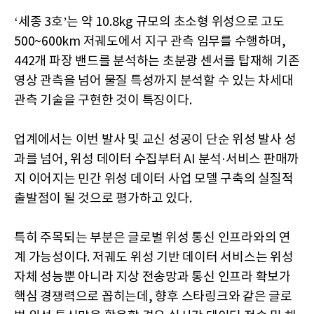
‘세종 3호’는 약 10.8kg 규모의 초소형 위성으로 고도
500~600km 저궤도에서 지구 관측 임무를 수행하며,
442개 파장 밴드를 분석하는 초분광 센서를 탑재해 기존
영상 관측을 넘어 물질 특성까지 분석할 수 있는 차세대
관측 기술을 구현한 것이 특징이다.
업계에서는 이번 발사 및 교신 성공이 단순 위성 발사 성
과를 넘어, 위성 데이터 수집부터 AI 분석·서비스 판매까
지 이어지는 민간 위성 데이터 사업 모델 구축의 실질적
출발점이 될 것으로 평가하고 있다.
특히 주목되는 부분은 글로벌 위성 통신 인프라와의 연
계 가능성이다. 저궤도 위성 기반 데이터 서비스는 위성
자체 성능뿐 아니라 지상 전송망과 통신 인프라 확보가
핵심 경쟁력으로 꼽히는데, 향후 스타링크와 같은 글로