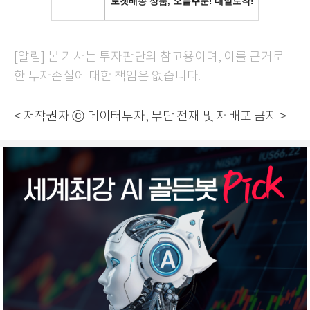
[알림] 본 기사는 투자판단의 참고용이며, 이를 근거로
한 투자손실에 대한 책임은 없습니다.
< 저작권자 ⓒ 데이터투자, 무단 전재 및 재배포 금지 >