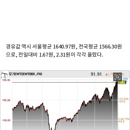
경유값 역시 서울평균 1640.97원, 전국평균 1566.30원
으로, 전일대비 1.67원, 2.31원이 각각 올랐다.