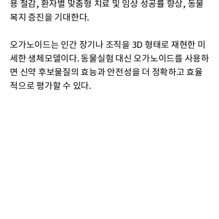
용 절감, 환자별 맞춤형 치료 및 임상 성공률 향상, 동물
복지 증진을 기대한다.
오가노이드는 인간 장기나 조직을 3D 형태로 재현한 미
세한 생체모델이다. 동물실험 대신 오가노이드를 사용하
면 신약 후보물질의 효능과 안전성을 더 정확하고 효율
적으로 평가할 수 있다.