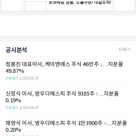
공시분석
더보기
정봉진 대표이사, 케이엔에스 주식 46만주 ↓…지분율
49.87%
지분공시
2026-08-07
신정식 이사, 영우디에스피 주식 9385주 ↑…지분율
0.19%
지분공시
2026-08-07
채영식 이사, 영우디에스피 주식 1만3900주 ↑…지분율
0.20%