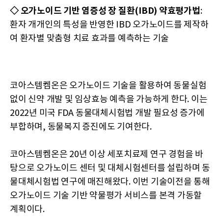
◇ 오가노이드 기반 염증성 장 질환(IBD) 약효평가법
:
환자 개개인의 특성을 반영한 IBD 오가노이드를 제작하
여 환자별 맞춤형 치료 효과를 예측하는 기술
코아스템켐온은 오가노이드 기술을 활용하여 동물실험
없이 신약 개발 및 임상효능 예측을 가능하게 한다. 이는
2022년 미국 FDA 동물대체시험법 개발 필요성 증가에
부합하며, 동물복지 증진에도 기여한다.
코아스템켐온은 20년 이상 세포치료제 연구 경험을 바
탕으로 오가노이드 센터 및 대체시험센터를 설립하며 동
물대체시험법 연구에 매진해왔다. 이번 기술이전을 통해
오가노이드 기술 기반 약물평가 서비스를 본격 가동할
계획이다.