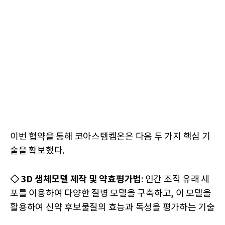
이번 협약을 통해 코아스템켐온은 다음 두 가지 핵심 기
술을 확보했다.
◇ 3D 생체모델 제작 및 약효평가법
: 인간 조직 유래 세
포를 이용하여 다양한 질병 모델을 구축하고, 이 모델을
활용하여 신약 후보물질의 효능과 독성을 평가하는 기술