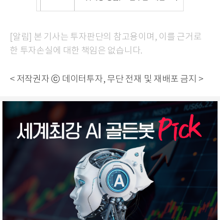
[알림] 본 기사는 투자판단의 참고용이며, 이를 근거로
한 투자손실에 대한 책임은 없습니다.
< 저작권자 ⓒ 데이터투자, 무단 전재 및 재배포 금지 >