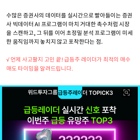
수많은 증권사의 데이터를 실시간으로 빨아들이는 증권
사 빅데이터 AI 프로그램이 마치 거대한 촉수처럼 시장
을 스캔하고, 그 뒤를 이어 초정밀 분석 프로그램이 미세
한 움직임까지 놓치지 않고 포착한다는 점.
√ 언제 사고팔지 고민 끝! 급등주 레이더가 최적의 매수
매도 타이밍을 알려드립니다.