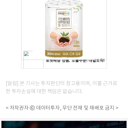
[알림] 본 기사는 투자판단의 참고용이며, 이를 근거로
한 투자손실에 대한 책임은 없습니다.
< 저작권자 ⓒ 데이터투자, 무단 전재 및 재배포 금지 >