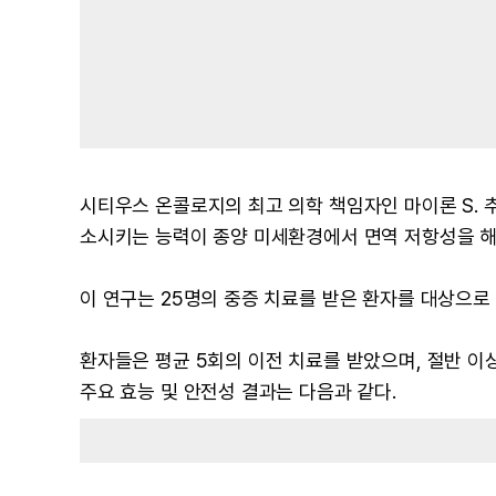
시티우스 온콜로지의 최고 의학 책임자인 마이론 S. 추
소시키는 능력이 종양 미세환경에서 면역 저항성을 해
이 연구는 25명의 중증 치료를 받은 환자를 대상으로 
환자들은 평균 5회의 이전 치료를 받았으며, 절반 이상이
주요 효능 및 안전성 결과는 다음과 같다.