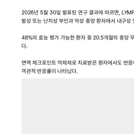
2026년 5월 30일 발표된 연구 결과에 따르면, LY
발성 또는 난치성 부인과 악성 종양 환자에서 내구성 
48%의 효능 평가 가능한 환자 중 20.5개월의 중앙
다.
면역 체크포인트 억제제로 치료받은 환자에서도 반응이
객관적 반응률이 나타났다.