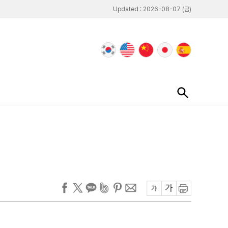
Updated : 2026-08-07 (금)