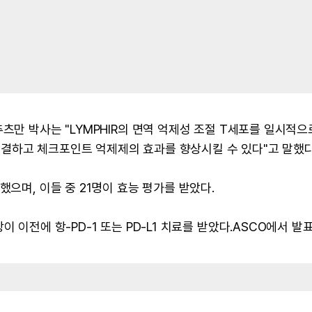
츠만 박사는 "LYMPHIR의 면역 억제성 조절 T세포를 일시적으
결하고 체크포인트 억제제의 효과를 향상시킬 수 있다"고 말했다
했으며, 이들 중 21명이 효능 평가를 받았다.
 이전에 항-PD-1 또는 PD-L1 치료를 받았다.ASCO에서 발