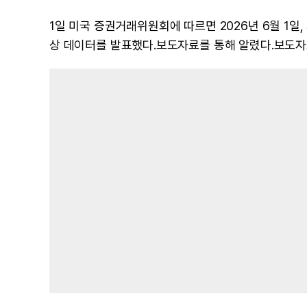
1일 미국 증권거래위원회에 따르면 2026년 6월 1일
상 데이터를 발표했다.보도자료를 통해 알렸다.보도자료