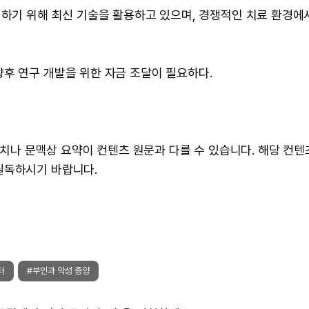
원하기 위해 최신 기술을 활용하고 있으며, 경쟁적인 치료 환경에
후 연구 개발을 위한 자금 조달이 필요하다.
 수치나 문맥상 요약이 컨텐츠 원문과 다를 수 있습니다. 해당 컨
필독하시기 바랍니다.
터
#부인과 악성 종양