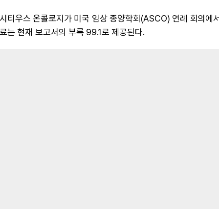
, 시티우스 온콜로지가 미국 임상 종양학회(ASCO) 연례 회의에서
는 현재 보고서의 부록 99.1로 제공된다.