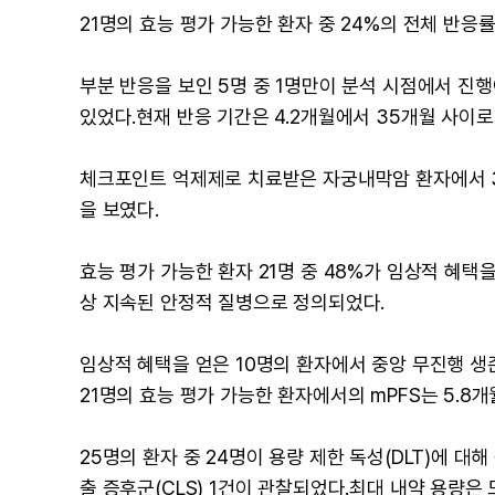
21명의 효능 평가 가능한 환자 중 24%의 전체 반응률
부분 반응을 보인 5명 중 1명만이 분석 시점에서 진
있었다.현재 반응 기간은 4.2개월에서 35개월 사이로 
체크포인트 억제제로 치료받은 자궁내막암 환자에서 33
을 보였다.
효능 평가 가능한 환자 21명 중 48%가 임상적 혜택을 
상 지속된 안정적 질병으로 정의되었다.
임상적 혜택을 얻은 10명의 환자에서 중앙 무진행 생존 기간
21명의 효능 평가 가능한 환자에서의 mPFS는 5.8개월(9
25명의 환자 중 24명이 용량 제한 독성(DLT)에 
출 증후군(CLS) 1건이 관찰되었다.최대 내약 용량은