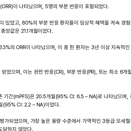
(ORR)이 나타났으며, 5명의 부분 반응이 포함되었다.
행이 있었고, 80%의 부분 반응 환자들이 임상적 혜택을 계속 경
중앙값은 21.1개월이었다.
%의 ORR이 나타났으며, 이 중 한 환자는 3년 이상 지속적인
얻었으며, 이는 완전 반응(CR), 부분 반응(PR), 또는 최소 6개
(mPFS)은 20.5개월(95% CI: 6.5 – NA)로 나타났으며,
5% CI: 2.2 – NA)이었다.
대해 평가되었으며, 가장 높은 용량 수준에서 가역적인 3등급 모세혈
 도달하지 않았다.