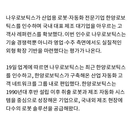
나우로보틱스가 산업용 로봇·자동화 전문기업 한양로보
틱스를 인수하며 국내 대표 제조 대기업을 아우르는 고
객사 레퍼런스를 확보했다. 이번 인수로 나우로보틱스는
기술 경쟁력뿐 아니라 영업·수주 측면에서도 실질적인
외형 확장 기반을 마련했다는 평가가 나온다.
19일 업계에 따르면 나우로보틱스는 최근 한양로보틱스
를 인수하고, 한양로보틱스가 구축해온 산업 자동화 고
객 네트워크를 그룹 내로 편입했다. 한양로보틱스는
1990년대 후반 설립 이후 취출 로봇과 제조 자동화 시스
템을 중심으로 성장해온 기업으로, 국내외 제조 현장에
다수의 로봇 솔루션을 공급해왔다.