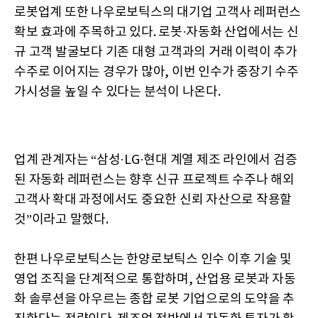
로봇업계 또한 나우로보틱스의 대기업 고객사 레퍼런스
확보 효과에 주목하고 있다. 로봇·자동화 산업에서는 신
규 고객 발굴보다 기존 대형 고객과의 거래 이력이 추가
수주로 이어지는 경우가 많아, 이번 인수가 중장기 수주
가시성을 높일 수 있다는 분석이 나온다.
업계 관계자는 “삼성·LG·현대 계열 제조 라인에서 검증
된 자동화 레퍼런스는 향후 신규 프로젝트 수주나 해외
고객사 확대 과정에서도 중요한 신뢰 자산으로 작용할
것”이라고 말했다.
한편 나우로보틱스는 한양로보틱스 인수 이후 기술 및
영업 조직을 단계적으로 통합하며, 산업용 로봇과 자동
화 솔루션을 아우르는 종합 로봇 기업으로의 도약을 추