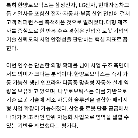
특히 한양로보틱스는 삼성전자, LG전자, 현대자동차그
룹 계열사를 포함한 전자·자동차·부품 산업 전반에 걸쳐
고객 레퍼런스를 축적해온 것으로 알려졌다. 대형 제조
사를 중심으로 한 반복 수주 경험은 산업용 로봇 기업의
기술 신뢰도와 사업 안정성을 판단하는 핵심 지표로 꼽
힌다.
이번 인수는 단순한 외형 확대를 넘어 사업 구조 측면에
서도 의미가 크다는 분석이다. 한양로보틱스는 즉시 가
동 가능한 생산 인프라와 다품종 맞춤형 자동화 설계 역
량을 보유하고 있으며, 나우로보틱스는 이를 기반으로
기존 로봇 기술에 제조 자동화 솔루션을 결합한 패키지
형 사업 확장이 가능해졌다. 산업용 로봇 단품 공급에서
나아가 제조 라인 단위 자동화 사업으로 영역을 넓힐 수
있는 기반을 확보했다는 평가다.