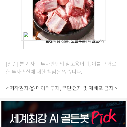
[알림] 본 기사는 투자판단의 참고용이며, 이를 근거로
한 투자손실에 대한 책임은 없습니다.
< 저작권자 ⓒ 데이터투자, 무단 전재 및 재배포 금지 >