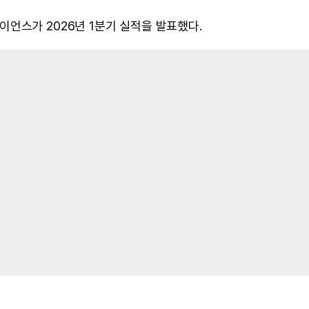
언스가 2026년 1분기 실적을 발표했다.