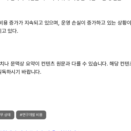
비용 증가가 지속되고 있으며, 운영 손실이 증가하고 있는 상황이
고 있다.
 수치나 문맥상 요약이 컨텐츠 원문과 다를 수 있습니다. 해당 컨
필독하시기 바랍니다.
무 상태
#연구개발 비용