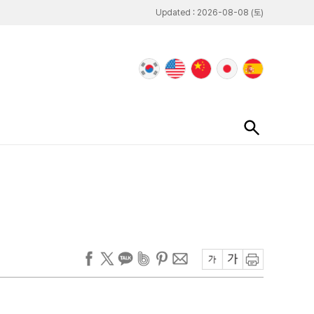
Updated : 2026-08-08 (토)