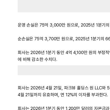
운영 손실은 75억 3,000만 원으로, 2025년 1분기의
순손실은 75억 3,700만 원으로, 2025년 1분기의 6
회사는 2026년 1분기 동안 4억 4,100만 원의 부정
에 비해 감소한 수치다.
회사는 2026년 4월 21일, 파크뷰 홀딩스 원 LLC
4월 21일까지 유효하며, 연 12%의 이자를 부과한다.
회사는 2026년 1분기 동안 1,200만 달러의 자본