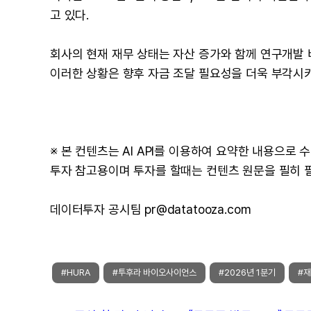
고 있다.
회사의 현재 재무 상태는 자산 증가와 함께 연구개발 
이러한 상황은 향후 자금 조달 필요성을 더욱 부각시키
※ 본 컨텐츠는 AI API를 이용하여 요약한 내용으로
투자 참고용이며 투자를 할때는 컨텐츠 원문을 필히 
데이터투자 공시팀 pr@datatooza.com
#HURA
#투후라 바이오사이언스
#2026년 1분기
#재