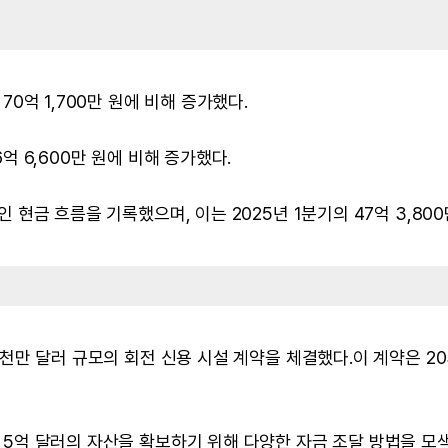
 70억 1,700만 원에 비해 증가했다.
6억 6,600만 원에 비해 증가했다.
적인 현금 흐름을 기록했으며, 이는 2025년 1분기의 47억 3,800
와 5천만 달러 규모의 회전 신용 시설 계약을 체결했다.이 계약은 20
금과 5억 달러의 자산을 확보하기 위해 다양한 자금 조달 방법을 모