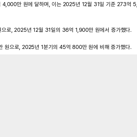
4,000만 원에 달하며, 이는 2025년 12월 31일 기준 273억 5
으로, 2025년 12월 31일의 36억 1,900만 원에서 증가했다.
만 원으로, 2025년 1분기의 45억 800만 원에 비해 증가했다.