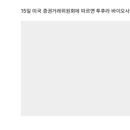
15일 미국 증권거래위원회에 따르면 투후라 바이오사이