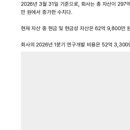
2026년 3월 31일 기준으로, 회사는 총 자산이 297억 
만 원에서 증가한 수치다.
현재 자산 중 현금 및 현금성 자산은 62억 9,800만 원
회사의 2026년 1분기 연구개발 비용은 52억 3,300