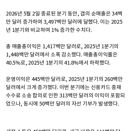
2026년 5월 2일 종료된 분기 동안, 갭의 순매출은 34백
만 달러 증가하여 3,497백만 달러에 달했다. 이는 2025
년 1분기와 비교하여 1% 증가한 수치다.
총 매출총이익은 1,417백만 달러로, 2025년 1분기의
1,448백만 달러에서 소폭 감소했다. 매출총이익률은
40.5%로, 2025년 1분기의 41.8%에서 하락했다.
운영이익은 445백만 달러로, 2025년 1분기의 260백만
달러에서 크게 증가했다. 이번 분기에는 신용카드 중재
수수료 소송 합의로 인한 313백만 달러의 이익이 포함되
었으나, 동시에 50백만 달러의 자선 기부가 발생했다.