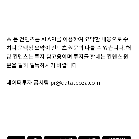
※ 본 컨텐츠는 AI API를 이용하여 요약한 내용으로 수
치나 문맥상 요약이 컨텐츠 원문과 다를 수 있습니다. 해
당 컨텐츠는 투자 참고용이며 투자를 할때는 컨텐츠 원
문을 필히 필독하시기 바랍니다.
데이터투자 공시팀 pr@datatooza.com