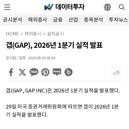
공시분석
해외증시
금융
산업
종목분석
투자뉴스
HOME
>
해외증시
>
실적공시
갭(GAP), 2026년 1분기 실적 발표
공시팀 / 입력 : 2026-05-30 02:46
갭(GAP, GAP INC )은 2026년 1분기 실적을 발표했다.
29일 미국 증권거래위원회에 따르면 갭이 2026년 1분
기 실적을 발표했다.