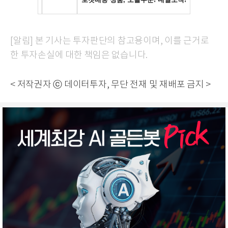
[알림] 본 기사는 투자판단의 참고용이며, 이를 근거로
한 투자손실에 대한 책임은 없습니다.
< 저작권자 ⓒ 데이터투자, 무단 전재 및 재배포 금지 >