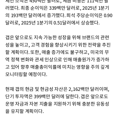
세전 소득은 450백만 달러로, 세금 비용은 111백만 달
러였다. 최종 순이익은 339백만 달러로, 2025년 1분기
의 193백만 달러에서 증가했다. 희석 주당순이익은 0.90
달러로, 2025년 1분기의 0.51달러에서 상승했다.
갭은 앞으로도 지속 가능한 성장을 위해 브랜드의 관련
성을 높이고, 고객 경험을 향상시키기 위한 전략을 추진
할 계획이다. 또한, 매출 증가에도 불구하고, 미국의 무
역 정책 변화와 관세 인상으로 인해 매출원가가 증가하
고 있어 향후 매출총이익률에 미치는 영향을 주의 깊게
모니터링할 예정이다.
현재 갭의 현금 및 현금성 자산은 2,162백만 달러이며,
단기 투자액은 399백만 달러에 달한다. 갭은 앞으로도
운영 자금과 자본 지출을 지원하기 위해 충분한 유동성
을 유지할 계획이다.