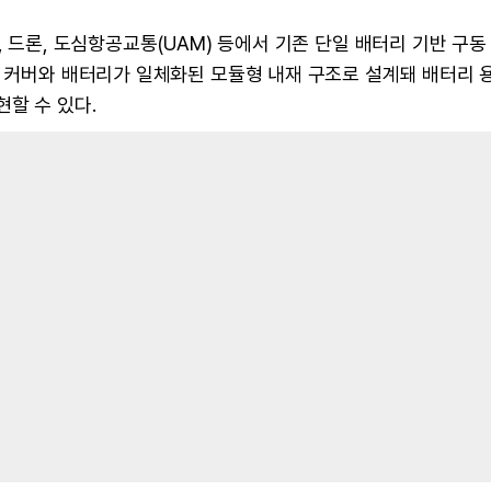
, 드론, 도심항공교통(UAM) 등에서 기존 단일 배터리 기반 구동
부 커버와 배터리가 일체화된 모듈형 내재 구조로 설계돼 배터리 
할 수 있다.