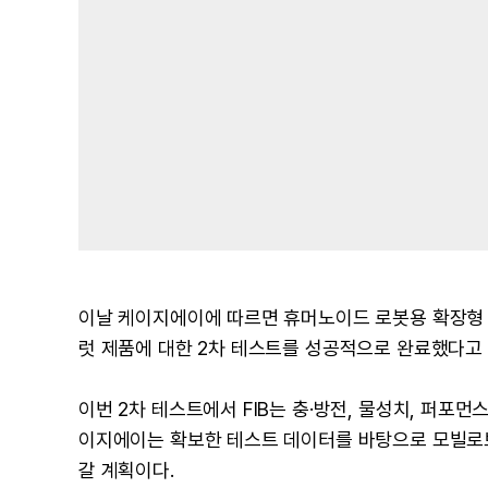
이날 케이지에이에 따르면 휴머노이드 로봇용 확장형 전원 솔루션 
럿 제품에 대한 2차 테스트를 성공적으로 완료했다고 
이번 2차 테스트에서 FIB는 충·방전, 물성치, 퍼포먼
이지에이는 확보한 테스트 데이터를 바탕으로 모빌로
갈 계획이다.