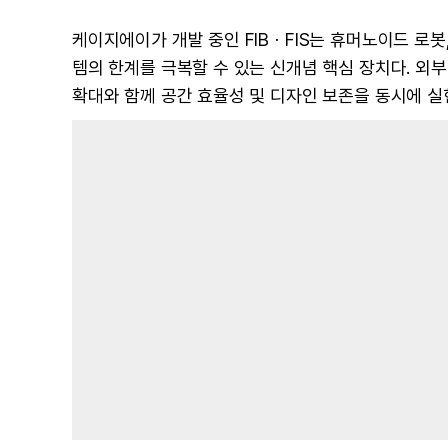
케이지에이가 개발 중인 FIBㆍFIS는 휴머노이드 로봇
템의 한계를 극복할 수 있는 신개념 핵심 장치다. 외
확대와 함께 공간 효율성 및 디자인 보존을 동시에 실현