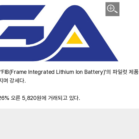
ame Integrated Lithium Ion Battery)’의 파일럿 제
지며 강세다.
26% 오른 5,820원에 거래되고 있다.