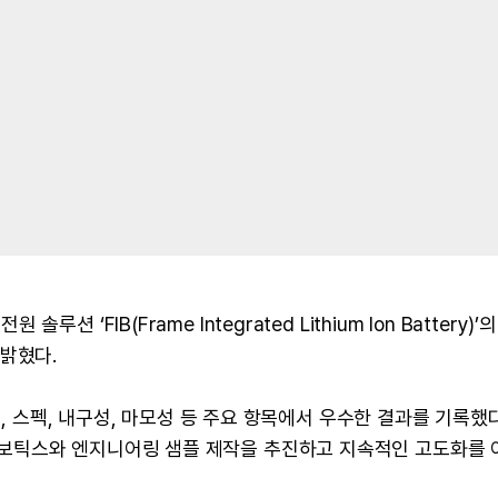
‘FIB(Frame Integrated Lithium Ion Battery)’
밝혔다.
스, 스펙, 내구성, 마모성 등 주요 항목에서 우수한 결과를 기록했다
보틱스와 엔지니어링 샘플 제작을 추진하고 지속적인 고도화를 