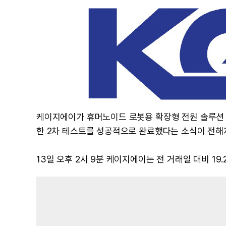
케이지에이가 휴머노이드 로봇용 확장형 전원 솔루션 ‘FIB(Fr
한 2차 테스트를 성공적으로 완료했다는 소식이 전해
13일 오후 2시 9분 케이지에이는 전 거래일 대비 19.