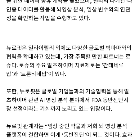
을 위한 데이터 공유 계약을 맺었으며, 릴리의 다기관·다
인종 데이터를 활용해 뇌영상 분석, 임상 변수와의 연관
성을 확인하는 작업을 수행하고 있다.
뉴로핏은 일라이릴리 외에도 다양한 글로벌 빅파마와의
협력을 확대하고 있는데, 가장 주목할 만한 파트너는 로
슈다. 로슈의 주요 알츠하이머 치료제로는 '간테네루
맙'과 '트론티네맙'이 있다.
또한, 뉴로핏은 글로벌 기업들과의 기술협력을 통해 알
츠하이머 관련 AI 영상 분석 분야에서 FDA 동반진단시
장 선점이라는 기회까지 노리고 있는 입장이다.
뉴로핏 관계자는 “임상 중인 약물과 저희 뇌 영상 분석
플랫폼이 결합하면 이게 ‘동반진단’이 되는 것이다. 효과