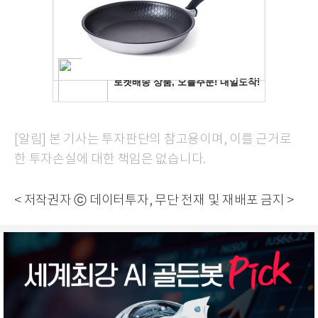
[알림] 본 기사는 투자판단의 참고용이며, 이를 근거로
한 투자손실에 대한 책임은 없습니다.
< 저작권자 ⓒ 데이터투자, 무단 전재 및 재배포 금지 >