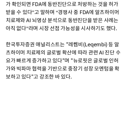
가 확인되면 FDA에 동반진단으로 처방하는 것을 허가
받을 수 있다”고 말하며 “경쟁사 중 FDA에 알츠하이머
치료제와 AI 뇌영상 분석으로 동반진단을 받은 사례는
아직 없다”라며 시장 선점 가능성을 시사하기도 했다.
한국투자증권 애널리스트는 "레켐비(Leqembi) 등 알
츠하이머 치료제의 글로벌 확산에 따라 관련 AI 진단 수
요가 빠르게 증가하고 있다"며 "뉴로핏은 글로벌 인허
가와 빅파마 협력을 기반으로 중장기 성장 모멘텀을 확
보하고 있다"고 강조한 바 있다.