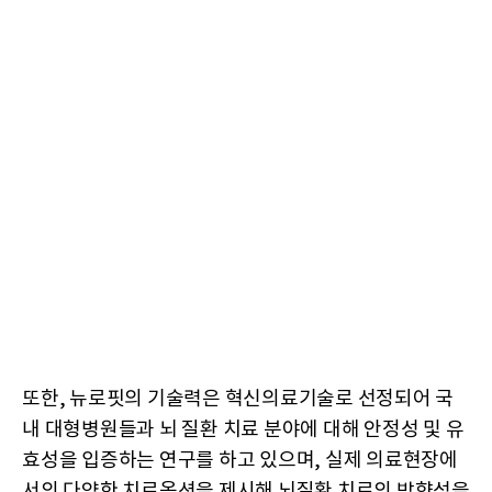
또한, 뉴로핏의 기술력은 혁신의료기술로 선정되어 국
내 대형병원들과 뇌 질환 치료 분야에 대해 안정성 및 유
효성을 입증하는 연구를 하고 있으며, 실제 의료현장에
서의 다양한 치료옵션을 제시해 뇌질환 치료의 방향성을