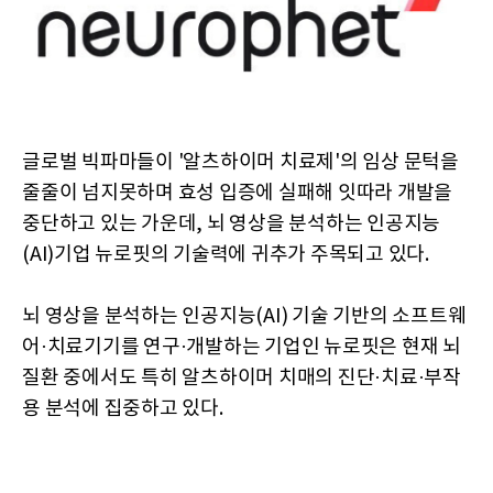
글로벌 빅파마들이 '알츠하이머 치료제'의 임상 문턱을
줄줄이 넘지못하며 효성 입증에 실패해 잇따라 개발을
중단하고 있는 가운데, 뇌 영상을 분석하는 인공지능
(AI)기업 뉴로핏의 기술력에 귀추가 주목되고 있다.
뇌 영상을 분석하는 인공지능(AI) 기술 기반의 소프트웨
어·치료기기를 연구·개발하는 기업인 뉴로핏은 현재 뇌
질환 중에서도 특히 알츠하이머 치매의 진단·치료·부작
용 분석에 집중하고 있다.