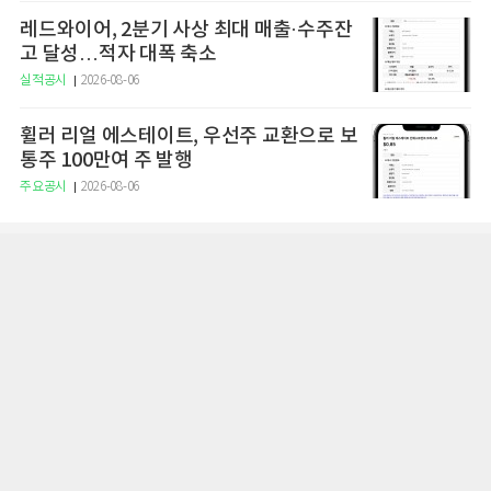
레드와이어, 2분기 사상 최대 매출·수주잔
고 달성…적자 대폭 축소
실적공시
2026-08-06
휠러 리얼 에스테이트, 우선주 교환으로 보
통주 100만여 주 발행
주요공시
2026-08-06