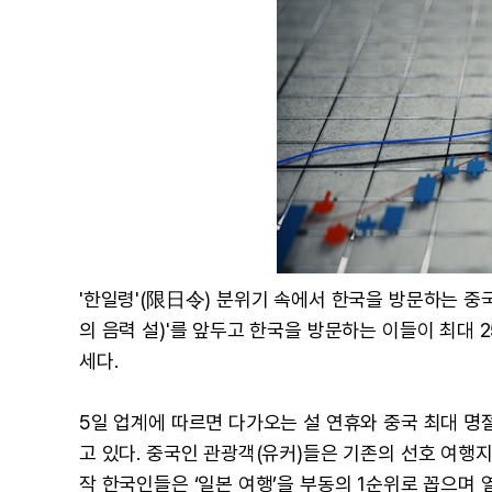
'한일령'(限日令) 분위기 속에서 한국을 방문하는 중
의 음력 설)'를 앞두고 한국을 방문하는 이들이 최대 
세다.
5일 업계에 따르면 다가오는 설 연휴와 중국 최대 
고 있다. 중국인 관광객(유커)들은 기존의 선호 여행
작 한국인들은 ‘일본 여행’을 부동의 1순위로 꼽으며 