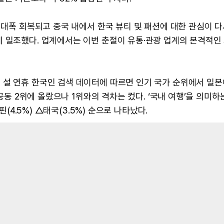
로 대폭 회복되고 중국 내에서 한국 뷰티 및 패션에 대한 관심이 
 일조했다. 업계에서는 이번 춘절이 유통·관광 업계의 본격적인
설 연휴 한국인 검색 데이터에 따르면 인기 국가 순위에서 일본
 공동 2위에 올랐으나 1위와의 격차는 컸다. ‘국내 여행’을 의미하
핀(4.5%) △태국(3.5%) 순으로 나타났다.