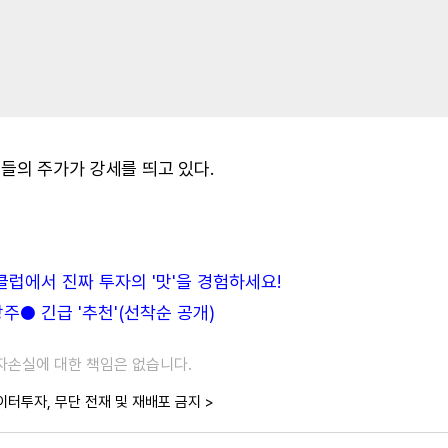
들의 주가가 강세를 띄고 있다.
든클럽에서 진짜 투자의 '맛'을 경험하세요!
● 긴급 '추천'(선착순 공개)
투자손실에 대한 책임은 없습니다.
이터투자, 무단 전재 및 재배포 금지 >