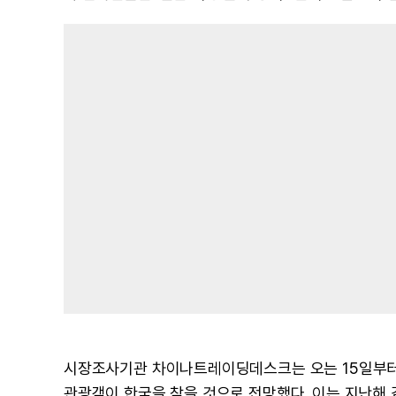
시장조사기관 차이나트레이딩데스크는 오는 15일부터 
관광객이 한국을 찾을 것으로 전망했다. 이는 지난해 같