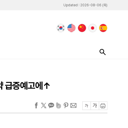
Updated : 2026-08-06 (목)
예약 급증예고에↑