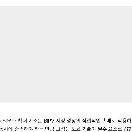
 의무화 확대 기조는 BIPV 시장 성장의 직접적인 촉매로 작용하
 동시에 충족해야 하는 만큼 고성능 도료 기술이 필수 요소로 꼽힌