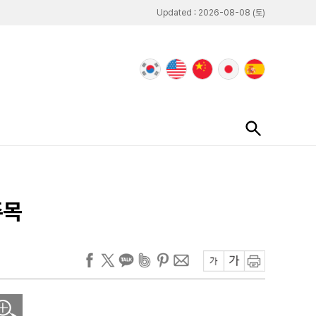
Updated : 2026-08-08 (토)
주목