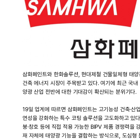
삼화페인트와 한화솔루션, 현대제철 건물일체형 태양광(
건축 에너지 시장이 주목받고 있다. 여기에 최근 국
양광 산업 전반에 대한 기대감이 확산되는 분위기다.
19일 업계에 따르면 삼화페인트는 고기능성 건축·산
연성을 강화하는 특수 코팅 솔루션을 고도화하고 있다.
붕·창호 등에 직접 적용 가능한 BIPV 제품 경쟁력을 
재 자체에 태양광 기능을 결합하는 방식으로, 도심형