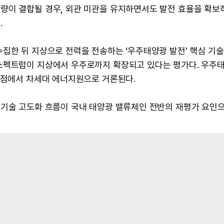
량이 결합될 경우, 외관 미관을 유지하면서도 발전 효율을 확보
.
집한 뒤 지상으로 전력을 전송하는 ‘우주태양광 발전’ 핵심 기술
스펙트럼이 지상에서 우주로까지 확장되고 있다는 평가다. 우주
 점에서 차세대 에너지원으로 거론된다.
 기술 고도화 흐름이 국내 태양광 밸류체인 전반의 재평가 요인