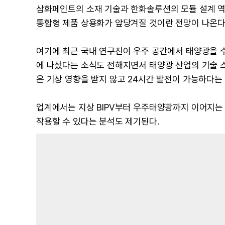
삼화페인트의 소재 기술과 한화솔루션의 모듈 설계 역
통합형 제품 상용화가 앞당겨질 것이란 전망이 나온다
여기에 최근 국내 연구진이 우주 공간에서 태양광을 수
에 나섰다는 소식도 전해지면서 태양광 산업의 기술 
은 기상 영향을 받지 않고 24시간 발전이 가능하다는
업계에서는 지상 BIPV부터 우주태양광까지 이어지는
작용할 수 있다는 분석도 제기된다.