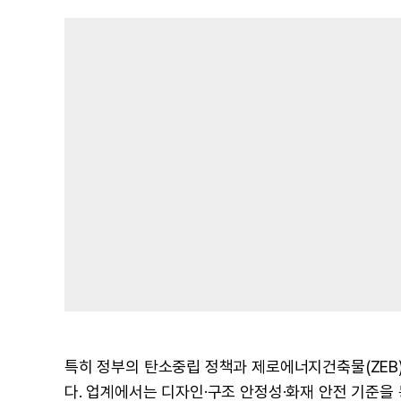
특히 정부의 탄소중립 정책과 제로에너지건축물(ZEB)
다. 업계에서는 디자인·구조 안정성·화재 안전 기준을