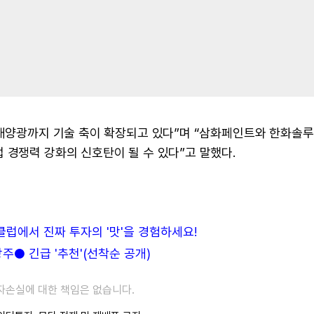
주태양광까지 기술 축이 확장되고 있다”며 “삼화페인트와 한화솔
 경쟁력 강화의 신호탄이 될 수 있다”고 말했다.
든클럽에서 진짜 투자의 '맛'을 경험하세요!
● 긴급 '추천'(선착순 공개)
투자손실에 대한 책임은 없습니다.