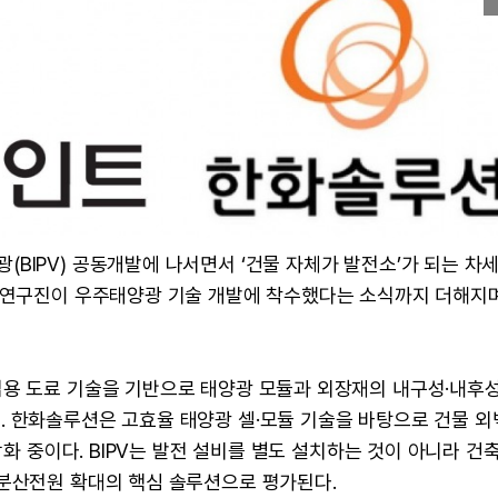
BIPV) 공동개발에 나서면서 ‘건물 자체가 발전소’가 되는 차
내 연구진이 우주태양광 기술 개발에 착수했다는 소식까지 더해지
업용 도료 기술을 기반으로 태양광 모듈과 외장재의 내구성·내후성
 한화솔루션은 고효율 태양광 셀·모듈 기술을 바탕으로 건물 외
강화 중이다. BIPV는 발전 설비를 별도 설치하는 것이 아니라 건축
 분산전원 확대의 핵심 솔루션으로 평가된다.