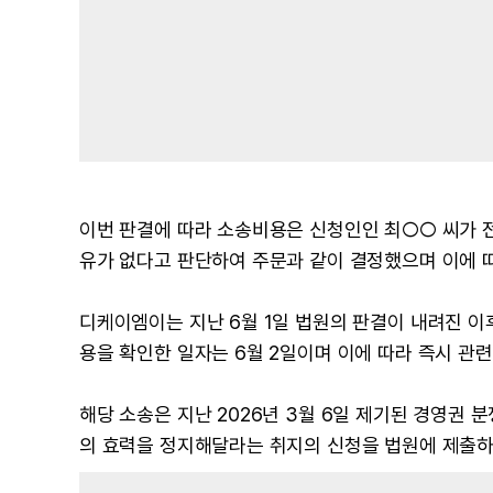
이번 판결에 따라 소송비용은 신청인인 최○○ 씨가 
유가 없다고 판단하여 주문과 같이 결정했으며 이에 따
디케이엠이는 지난 6월 1일 법원의 판결이 내려진 이
용을 확인한 일자는 6월 2일이며 이에 따라 즉시 관
해당 소송은 지난 2026년 3월 6일 제기된 경영권 
의 효력을 정지해달라는 취지의 신청을 법원에 제출하며