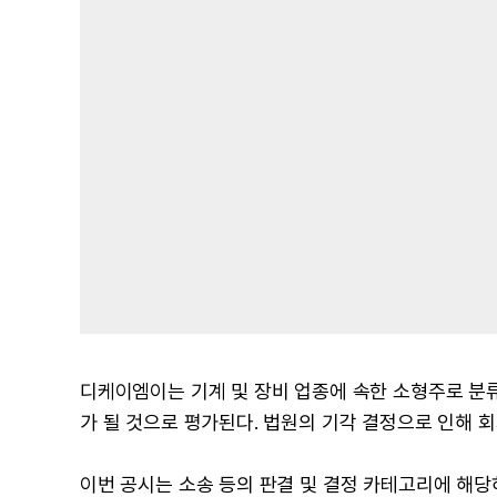
디케이엠이는 기계 및 장비 업종에 속한 소형주로 분
가 될 것으로 평가된다. 법원의 기각 결정으로 인해 
이번 공시는 소송 등의 판결 및 결정 카테고리에 해