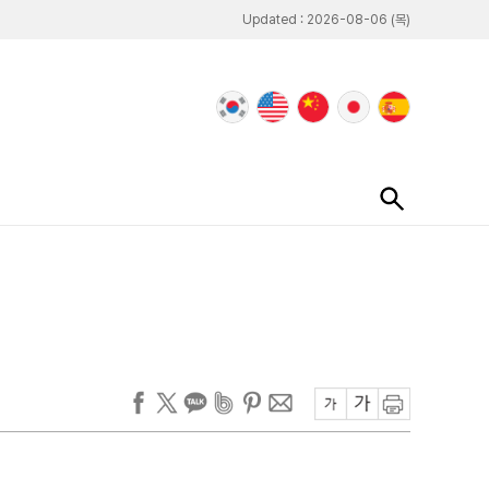
Updated : 2026-08-06 (목)