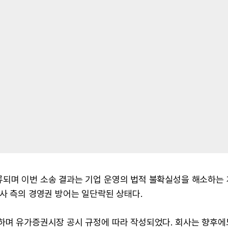
류되며 이번 소송 결과는 기업 운영의 법적 불확실성을 해소하는
회사 측의 경영권 방어는 일단락된 상태다.
당하며 유가증권시장 공시 규정에 따라 작성되었다. 회사는 향후에