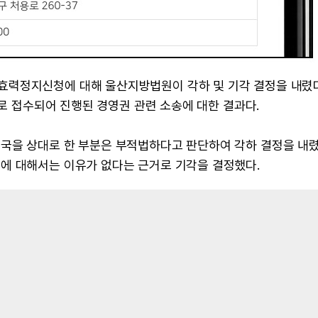
효력정지신청에 대해 울산지방법원이 각하 및 기각 결정을 내렸
9로 접수되어 진행된 경영권 관련 소송에 대한 결과다.
국을 상대로 한 부분은 부적법하다고 판단하여 각하 결정을 내렸
에 대해서는 이유가 없다는 근거로 기각을 결정했다.