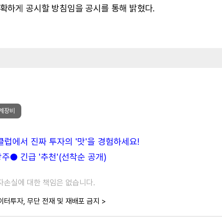
정확하게 공시할 방침임을 공시를 통해 밝혔다.
계장비
든클럽에서 진짜 투자의 '맛'을 경험하세요!
● 긴급 '추천'(선착순 공개)
투자손실에 대한 책임은 없습니다.
이터투자, 무단 전재 및 재배포 금지 >