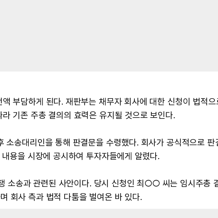
전액 부담하게 된다. 재판부는 채무자 회사에 대한 신청이 법적으
라 기존 주총 결의의 효력은 유지될 것으로 보인다.
후 소송대리인을 통해 판결문을 수령했다. 회사가 공식적으로 판
련 내용을 시장에 공시하여 투자자들에게 알렸다.
분쟁 소송과 관련된 사안이다. 당시 신청인 최○○ 씨는 임시주총 
 회사 측과 법적 다툼을 벌여온 바 있다.