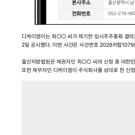
디케이엠이는 최○○ 씨가 제기한 임시주주총회 결의
2일 공시했다. 이번 사건은 사건번호 2026카합107
울산지방법원은 채권자인 최○○ 씨의 신청 중 대한민
또한 채무자인 디케이엠이 주식회사를 상대로 한 신청