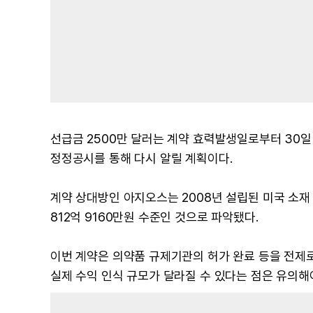
선급금 2500만 달러는 계약 효력발생일로부터 30일
정정공시를 통해 다시 알릴 계획이다.
계약 상대방인 아지오스는 2008년 설립된 미국 소재 
812억 9160만원 수준인 것으로 파악됐다.
이번 계약은 의약품 규제기관의 허가 완료 등을 전제
실제 수익 인식 규모가 달라질 수 있다는 점은 유의해