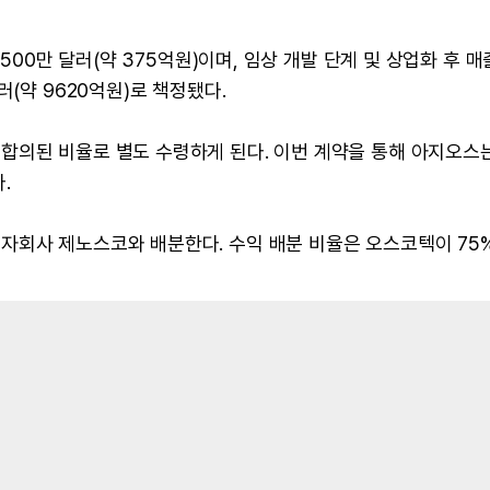
500만 달러(약 375억원)이며, 임상 개발 단계 및 상업화 후 매
러(약 9620억원)로 책정됐다.
합의된 비율로 별도 수령하게 된다. 이번 계약을 통해 아지오스
.
회사 제노스코와 배분한다. 수익 배분 비율은 오스코텍이 75%