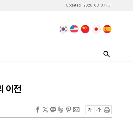
Updated : 2026-08-07 (금)
리 이전