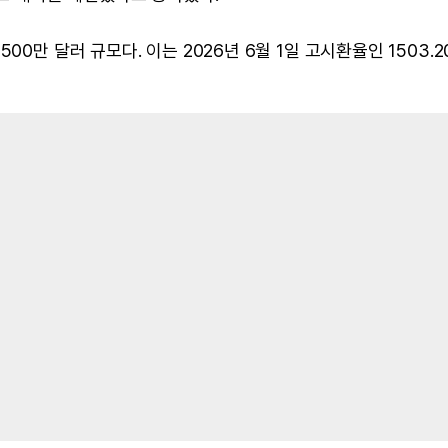
00만 달러 규모다. 이는 2026년 6월 1일 고시환율인 1503.2