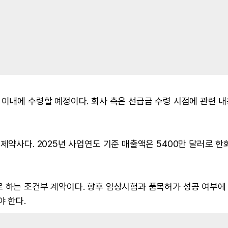
 이내에 수령할 예정이다. 회사 측은 선급금 수령 시점에 관련 
제약사다. 2025년 사업연도 기준 매출액은 5400만 달러로 한
로 하는 조건부 계약이다. 향후 임상시험과 품목허가 성공 여부에
야 한다.