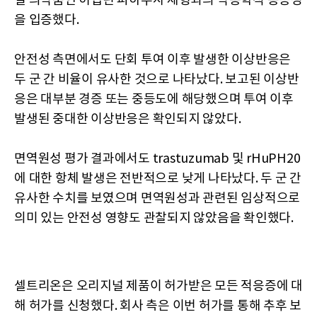
널 의약품인 허셉틴 피하주사 제형과의 약동학적 동등성
을 입증했다.
안전성 측면에서도 단회 투여 이후 발생한 이상반응은
두 군 간 비율이 유사한 것으로 나타났다. 보고된 이상반
응은 대부분 경증 또는 중등도에 해당했으며 투여 이후
발생된 중대한 이상반응은 확인되지 않았다.
면역원성 평가 결과에서도 trastuzumab 및 rHuPH20
에 대한 항체 발생은 전반적으로 낮게 나타났다. 두 군 간
유사한 수치를 보였으며 면역원성과 관련된 임상적으로
의미 있는 안전성 영향도 관찰되지 않았음을 확인했다.
셀트리온은 오리지널 제품이 허가받은 모든 적응증에 대
해 허가를 신청했다. 회사 측은 이번 허가를 통해 추후 보