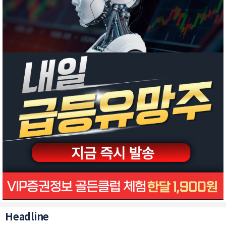
Headline