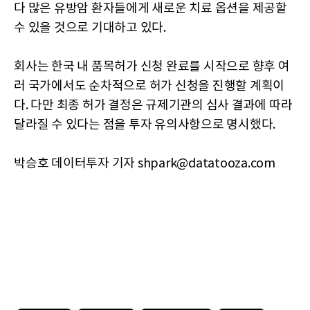
다 많은 유방암 환자들에게 새로운 치료 옵션을 제공할
수 있을 것으로 기대하고 있다.
회사는 한국 내 품목허가 신청 완료를 시작으로 향후 여
러 국가에서도 순차적으로 허가 신청을 진행할 계획이
다. 다만 최종 허가 결정은 규제기관의 심사 결과에 따라
달라질 수 있다는 점을 투자 유의사항으로 명시했다.
박승호 데이터투자 기자 shpark@datatooza.com