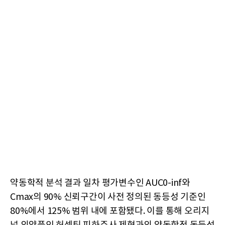
약동학적 분석 결과 일차 평가변수인 AUC0-inf와
Cmax의 90% 신뢰구간이 사전 정의된 동등성 기준인
80%에서 125% 범위 내에 포함됐다. 이를 통해 오리지