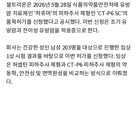
셀트리온은 2026년 5월 28일 식품의약품안전처에 유방
암 치료제인 '허쥬마'의 피하주사 제형인 'CT-P6 SC'의
품목허가를 신청했다고 공시했다. 이번 신청은 조기 유
방암과 전이성 유방암을 적응증으로 한다.
회사는 건강한 성인 남성 203명을 대상으로 진행한 임상
1상 시험 결과를 바탕으로 이번 허가를 신청했다. 임상
은 허셉틴 피하주사 제형과 CT-P6 피하주사 제형의 약
동학, 안전성 및 면역원성을 비교하는 방식으로 이뤄졌
다.