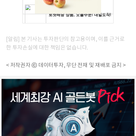
[알림] 본 기사는 투자판단의 참고용이며, 이를 근거로
한 투자손실에 대한 책임은 없습니다.
< 저작권자 ⓒ 데이터투자, 무단 전재 및 재배포 금지 >