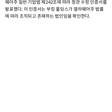
웨어주 일반 기업법 제242조에 따라 정관 수정 인증서를
발표했다. 이 인증서는 부킹 홀딩스가 델라웨어주 법률
에 따라 조직되고 존재하는 법인임을 확인한다.