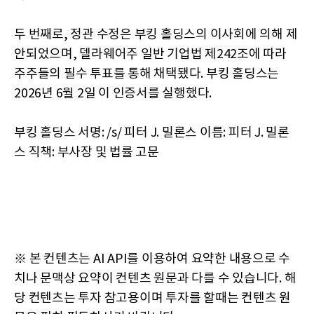
두 번째로, 정관 수정은 부킹 홀딩스의 이사회에 의해 제
안되었으며, 델라웨어주 일반 기업법 제242조에 따라
주주들의 필수 투표를 통해 채택됐다. 부킹 홀딩스는
2026년 6월 2일 이 인증서를 실행했다.
부킹 홀딩스 서명: /s/ 피터 J. 밀론스 이름: 피터 J. 밀론
스 직책: 부사장 및 법률 고문
※ 본 컨텐츠는 AI API를 이용하여 요약한 내용으로 수
치나 문맥상 요약이 컨텐츠 원문과 다를 수 있습니다. 해
당 컨텐츠는 투자 참고용이며 투자를 할때는 컨텐츠 원