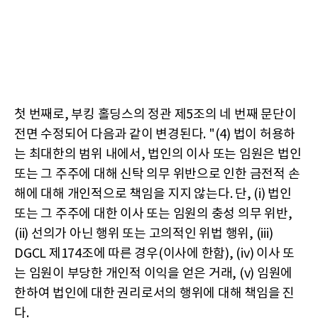
첫 번째로, 부킹 홀딩스의 정관 제5조의 네 번째 문단이
전면 수정되어 다음과 같이 변경된다. "(4) 법이 허용하
는 최대한의 범위 내에서, 법인의 이사 또는 임원은 법인
또는 그 주주에 대해 신탁 의무 위반으로 인한 금전적 손
해에 대해 개인적으로 책임을 지지 않는다. 단, (i) 법인
또는 그 주주에 대한 이사 또는 임원의 충성 의무 위반,
(ii) 선의가 아닌 행위 또는 고의적인 위법 행위, (iii)
DGCL 제174조에 따른 경우(이사에 한함), (iv) 이사 또
는 임원이 부당한 개인적 이익을 얻은 거래, (v) 임원에
한하여 법인에 대한 권리로서의 행위에 대해 책임을 진
다.