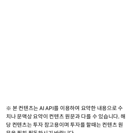
※ 본 컨텐츠는 AI API를 이용하여 요약한 내용으로 수
치나 문맥상 요약이 컨텐츠 원문과 다를 수 있습니다. 해
당 컨텐츠는 투자 참고용이며 투자를 할때는 컨텐츠 원