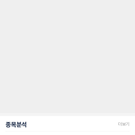
종목분석
더보기