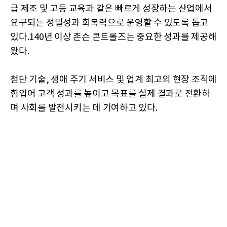
급 제조 및 고등 교육과 같은 빠르게 성장하는 산업에서
요구되는 정밀성과 회복력으로 운영할 수 있도록 돕고
있다.140년 이상 존슨 콘트롤즈는 중요한 성과를 제공해
왔다.
첨단 기술, 생애 주기 서비스 및 업계 최고의 현장 조직에
힘입어 고객 성과를 높이고 목표를 실제 결과로 전환하
며 사회를 발전시키는 데 기여하고 있다.