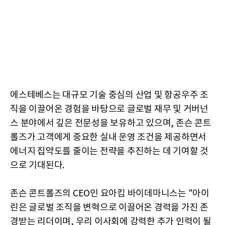
에스테베스는 대규모 기술 중심의 산업 및 항공우주 조
직을 이끌어온 경험을 바탕으로 글로벌 재무 및 거버넌
스 분야에서 깊은 전문성을 보유하고 있으며, 존슨 콘트
롤즈가 고객에게 중요한 실내 운영 조건을 제공하면서
에너지 집약도를 줄이는 전략을 추진하는 데 기여할 것
으로 기대된다.
존슨 콘트롤즈의 CEO인 요아킴 바이데마니스는 "아이
린은 글로벌 조직을 변혁으로 이끌어온 경력을 가진 존
경받는 리더이며, 우리 이사회에 강력한 추가 인력이 될