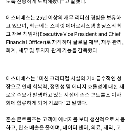
도록 신중하게 노력해왔다"고 말했다.
에스테베스는 25년 이상의 재무 리더십 경험을 보유하
고 있으며, 최근에는 스피릿 에어로시스템 홀딩스의 최
고 재무 책임자(Executive Vice President and Chief
Financial Officer)로 재직하며 글로벌 재무, 재무 관리,
회계, 세무 및 투자자 관계 기능을 감독했다.
에스테베스는 "미션 크리티컬 시설의 기하급수적인 성
장으로 인해 회복력, 정밀성 및 에너지 효율성에 대한 새
로운 수요가 발생하고 있는 시점에 존슨 콘트롤즈 이사
회에 합류하게 되어 기쁘다"고 말했다.
존슨 콘트롤즈는 고객이 에너지를 보다 생산적으로 사용
하고, 탄소 배출을 줄이며, 데이터 센터, 의료, 제약, 고