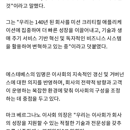
것"이라고 말했다.
그는 "우리는 140년 된 회사를 미션 크리티컬 애플리케
이션에 집중하여 더 빠른 성장을 이끌어내고, 기술과 생
애 주기 서비스 기반 혁신 및 독자적인 비즈니스 시스템
을 활용하여 변혁하고 있는 중"이라고 덧붙였다.
에스테베스의 임명은 이사회의 지속적인 갱신 및 거버넌
스에 대한 의지를 반영하며, 회사의 전략적 방향과 고객
이 운영하는 복잡한 환경에 맞춰 이사회의 구성을 조정
하는 데 중점을 두고 있다.
마크 베르그나노 이사회 의장은 "우리는 이사회가 회사
의 성장을 지원할 수 있는 적절한 기술과 전문성을 갖추