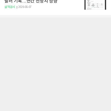
달러 기록…연간 전망치 상향
실적공시
2026-08-07