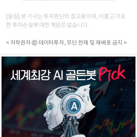
[알림] 본 기사는 투자판단의 참고용이며, 이를 근거로
한 투자손실에 대한 책임은 없습니다.
< 저작권자 ⓒ 데이터투자, 무단 전재 및 재배포 금지 >