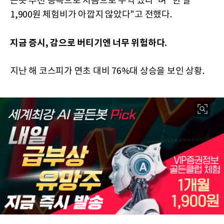
든봇 추천 종목으로 처음으로 수익 냈다"며 "한 달
1,900원 체험비가 아깝지 않았다"고 전했다.
지금 증시, 감으로 버티기엔 너무 위험하다.
지난 해 코스피가 연초 대비 76%대 상승을 보인 상황.