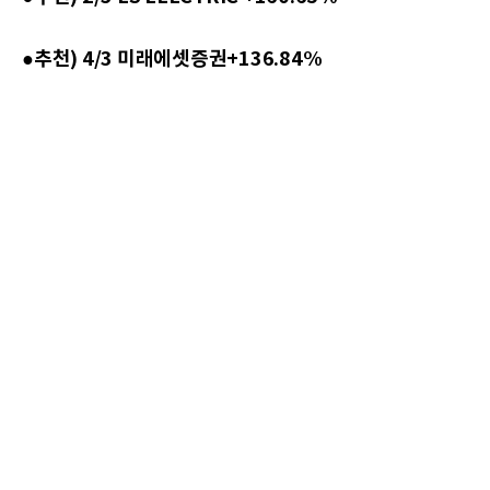
●추천) 4/3 미래에셋증권+136.84%