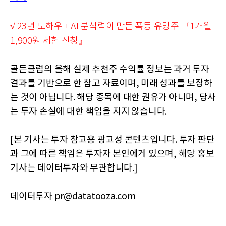
√ 23년 노하우 + AI 분석력이 만든 폭등 유망주 『1개월
1,900원 체험 신청』
골든클럽의 올해 실제 추천주 수익률 정보는 과거 투자
결과를 기반으로 한 참고 자료이며, 미래 성과를 보장하
는 것이 아닙니다. 해당 종목에 대한 권유가 아니며, 당사
는 투자 손실에 대한 책임을 지지 않습니다.
[본 기사는 투자 참고용 광고성 콘텐츠입니다. 투자 판단
과 그에 따른 책임은 투자자 본인에게 있으며, 해당 홍보
기사는 데이터투자와 무관합니다.]
데이터투자 pr@datatooza.com