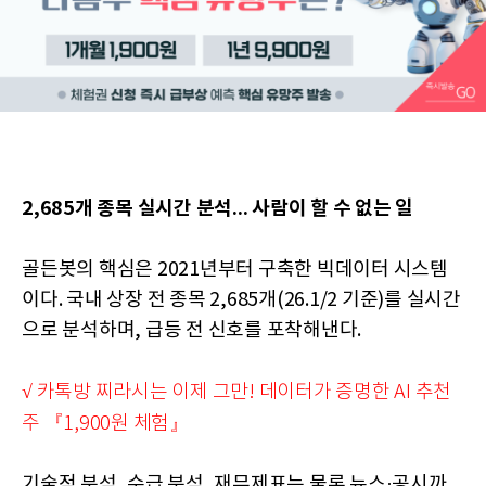
2,685개 종목 실시간 분석... 사람이 할 수 없는 일
골든봇의 핵심은 2021년부터 구축한 빅데이터 시스템
이다. 국내 상장 전 종목 2,685개(26.1/2 기준)를 실시간
으로 분석하며, 급등 전 신호를 포착해낸다.
√ 카톡방 찌라시는 이제 그만! 데이터가 증명한 AI 추천
주 『1,900원 체험』
기술적 분석, 수급 분석, 재무제표는 물론 뉴스·공시까