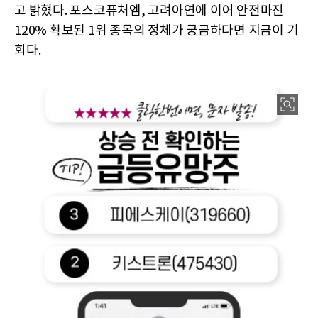
고 밝혔다. 포스코퓨처엠, 고려아연에 이어 안전마진
120% 확보된 1위 종목의 정체가 궁금하다면 지금이 기
회다.