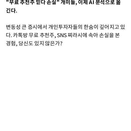
"무료 추천주 믿다 손실" 개미들, 이제 AI 분석으로 옮
긴다.
변동성 큰 증시에서 개인투자자들의 한숨이 깊어지고 있
다. 카톡방 무료 추천주, SNS 찌라시에 속아 손실을 본
경험, 당신도 있지 않은가?