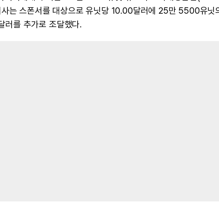
에 회사는 스폰서를 대상으로 유닛당 10.00달러에 25만 5500유닛
000달러를 추가로 조달했다.