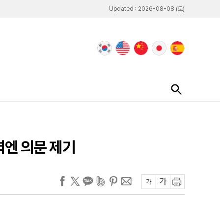
Updated : 2026-08-08 (토)
력엔 의문 제기