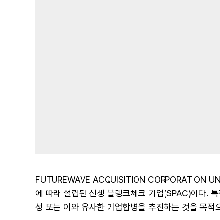
FUTUREWAVE ACQUISITION CORPORATION U
에 따라 설립된 신생 블랭크체크 기업(SPAC)이다. 특
성 또는 이와 유사한 기업합병을 추진하는 것을 목적으