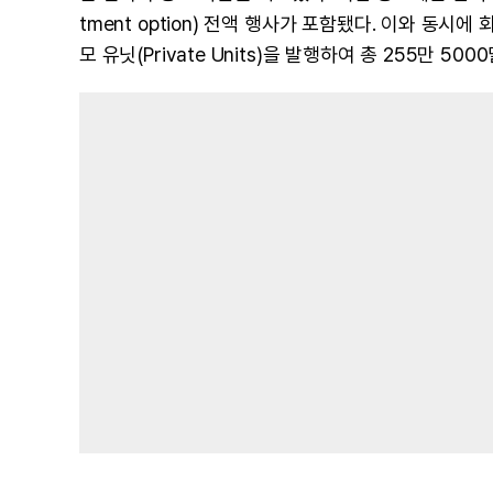
tment option) 전액 행사가 포함됐다. 이와 동시
모 유닛(Private Units)을 발행하여 총 255만 5