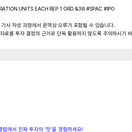
TION UNITS EACH REP 1 ORD &38 #SPAC #IPO
 및 기사 작성 과정에서 문맥상 오류가 포함될 수 있습니다.
본 자료를 투자 결정의 근거로 단독 활용하지 않도록 주의하시기 
든클럽에서 진짜 투자의 '맛'을 경험하세요!