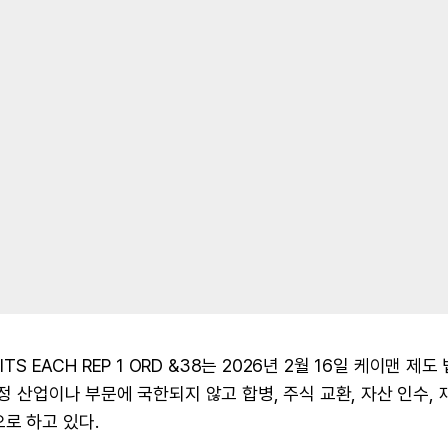
NITS EACH REP 1 ORD &38는 2026년 2월 16일 케이맨 제도
정 산업이나 부문에 국한되지 않고 합병, 주식 교환, 자산 인수, 
로 하고 있다.