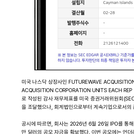
미국 나스닥 상장사인 FUTUREWAVE ACQUISITION C
ACQUISITION CORPORATION UNITS EACH RE
로 작성된 감사 재무제표를 미국 증권거래위원회(SEC)
을 조달했으나, 회계법인으로부터 계속기업으로서의 
공시에 따르면, 회사는 2026년 6월 26일 IPO를 통
만 달러의 공모 자금을 확보했다. 이번 공모에는 언더라이