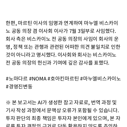
한편, 마르틴 이사의 임명과 연계하여 마누엘 비스카이
노 공동 의장 겸 이사회 이사가 7월 3일부로 사임했다.
회사 측은 비스카이노 전 공동 의장의 사임이 회사의 운
영, 정책 또는 관행과 관련된 어떠한 의견 불일치로 인한
것이 아니라고 명시했다. 이사회와 회사는 비스카이노
전 공동 의장의 헌신과 기여에 깊은 감사를 표했다.
#노마다르 #NOMA #호아킨마르틴 #마누엘비스카이노
#경영진변동
※ 본 보고서는 AI가 생성한 참고 자료로, 번역 과정 및
기사 작성 과정에서 문맥상 오류가 포함될 수 있습니다.
투자 판단의 최종 책임은 투자자 본인에게 있으며, 본 자
료를 투자 결정의 근거로 단독 활용하지 않도록 주의하