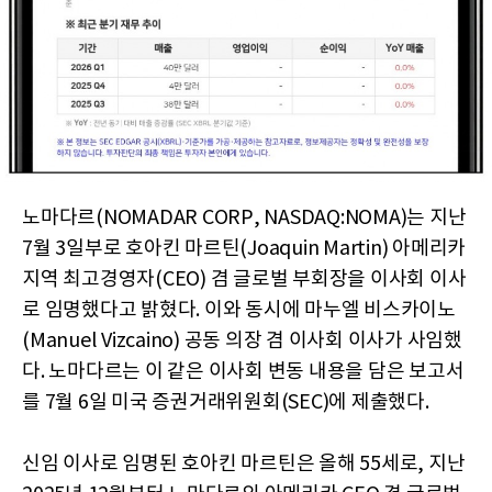
노마다르(NOMADAR CORP, NASDAQ:NOMA)는 지난
7월 3일부로 호아킨 마르틴(Joaquin Martin) 아메리카
지역 최고경영자(CEO) 겸 글로벌 부회장을 이사회 이사
로 임명했다고 밝혔다. 이와 동시에 마누엘 비스카이노
(Manuel Vizcaino) 공동 의장 겸 이사회 이사가 사임했
다. 노마다르는 이 같은 이사회 변동 내용을 담은 보고서
를 7월 6일 미국 증권거래위원회(SEC)에 제출했다.
신임 이사로 임명된 호아킨 마르틴은 올해 55세로, 지난