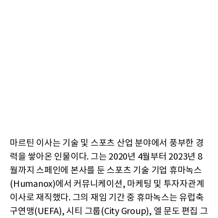
마르틴 이사는 기술 및 스포츠 산업 분야에서 풍부한 경
력을 쌓아온 인물이다. 그는 2020년 4월부터 2023년 8
월까지 스페인에 본사를 둔 스포츠 기술 기업 휴마녹스
(Humanox)에서 커뮤니케이션, 마케팅 및 투자자관계
이사로 재직했다. 그의 재임 기간 중 휴마녹스는 유럽축
구연맹(UEFA), 시티 그룹(City Group), 엘 문도 편집 그