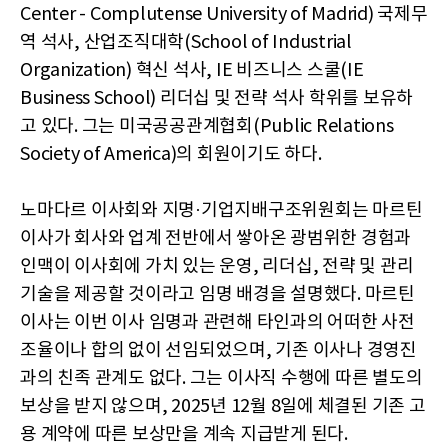
Center - Complutense University of Madrid) 국제무
역 석사, 산업조직대학(School of Industrial
Organization) 혁신 석사, IE 비즈니스 스쿨(IE
Business School) 리더십 및 전략 석사 학위를 보유하
고 있다. 그는 미국공공관계협회(Public Relations
Society of America)의 회원이기도 하다.
노마다르 이사회와 지명·기업지배구조위원회는 마르틴
이사가 회사와 업계 전반에서 쌓아온 광범위한 경험과
인맥이 이사회에 가치 있는 운영, 리더십, 전략 및 관리
기술을 제공할 것이라고 임명 배경을 설명했다. 마르틴
이사는 이번 이사 임명과 관련해 타인과의 어떠한 사전
조율이나 합의 없이 선임되었으며, 기존 이사나 경영진
과의 친족 관계도 없다. 그는 이사직 수행에 따른 별도의
보상을 받지 않으며, 2025년 12월 8일에 체결된 기존 고
용 계약에 따른 보상만을 계속 지급받게 된다.