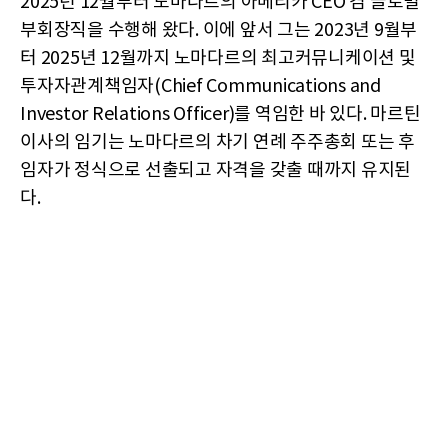
2025년 12월부터 노마다르의 아메리카 CEO 겸 글로벌
부회장직을 수행해 왔다. 이에 앞서 그는 2023년 9월부
터 2025년 12월까지 노마다르의 최고커뮤니케이션 및
투자자관계책임자(Chief Communications and
Investor Relations Officer)를 역임한 바 있다. 마르틴
이사의 임기는 노마다르의 차기 연례 주주총회 또는 후
임자가 정식으로 선출되고 자격을 갖출 때까지 유지된
다.