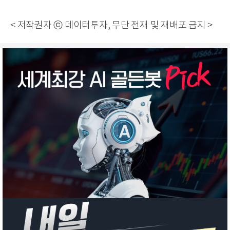
< 저작권자 ⓒ 데이터투자, 무단 전재 및 재배포 금지 >