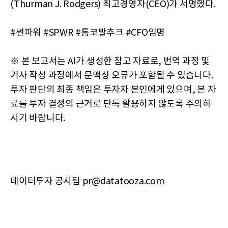
(Thurman J. Rodgers) 최고경영자(CEO)가 서명했다.
#썬파워 #SPWR #톰코발추크 #CFO임명
※ 본 보고서는 AI가 생성한 참고 자료로, 번역 과정 및
기사 작성 과정에서 문맥상 오류가 포함될 수 있습니다.
투자 판단의 최종 책임은 투자자 본인에게 있으며, 본 자
료를 투자 결정의 근거로 단독 활용하지 않도록 주의하
시기 바랍니다.
데이터투자 공시팀 pr@datatooza.com