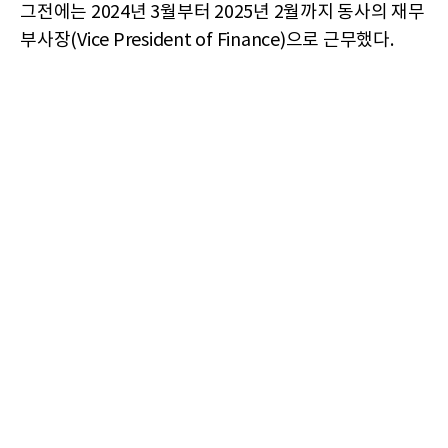
그전에는 2024년 3월부터 2025년 2월까지 동사의 재무
부사장(Vice President of Finance)으로 근무했다.