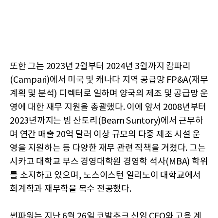
또한 그는 2023년 2월부터 2024년 3월까지 캄파리
(Campari)에서 미국 및 캐나다 지역 공급망 FP&A(재무
계획 및 분석) 디렉터로 일하며 양국의 제조 및 공급망 운
영에 대한 재무 지원을 총괄했다. 이에 앞서 2008년부터
2023년까지는 빔 산토리(Beam Suntory)에서 근무하
며 연간 매출 20억 달러 이상 규모의 다중 제조 시설 운
영을 지원하는 등 다양한 재무 관련 직책을 거쳤다. 그는
시카고 대학교 부스 경영대학원 경영학 석사(MBA) 학위
를 소지하고 있으며, 노스이스턴 일리노이 대학교에서
회계학과 재무학을 복수 전공했다.
썬파워는 지난 6월 26일 코발추크 신임 CFO와 고용 계