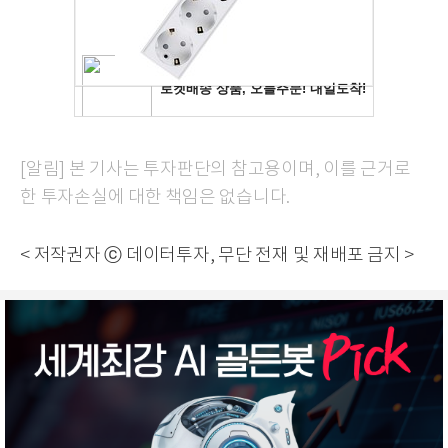
[알림] 본 기사는 투자판단의 참고용이며, 이를 근거로
한 투자손실에 대한 책임은 없습니다.
< 저작권자 ⓒ 데이터투자, 무단 전재 및 재배포 금지 >