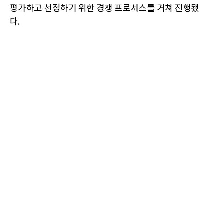
평가하고 선정하기 위한 경쟁 프로세스를 거쳐 진행됐
다.