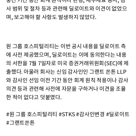
중간 기간 동안 회계 원칙이나 관행, 재무제표 공시, 감
사 범위 및 절차 등과 관련해 딜로이트와 이견이 없었으
며, 보고해야 할 사항도 발생하지 않았다.
원 그룹 호스피털리티는 이번 공시 내용을 딜로이트 측
에 사전 제공했으며, 딜로이트는 이에 동의한다는 내용
의 서한을 7월 7일자로 미국 증권거래위원회(SEC)에 제
출했다. 아울러 회사는 신임 감사인인 그랜트 쏜튼 LLP
와 감사인 선임 이전 기간 동안 회계 원칙 적용이나 감사
의견 등과 관련해 사전에 자문을 구하거나 이견을 조율
한 적이 없다고 덧붙였다.
#원 그룹 호스피털리티 #STKS #감사인변경 #딜로이트
#그랜트쏜튼