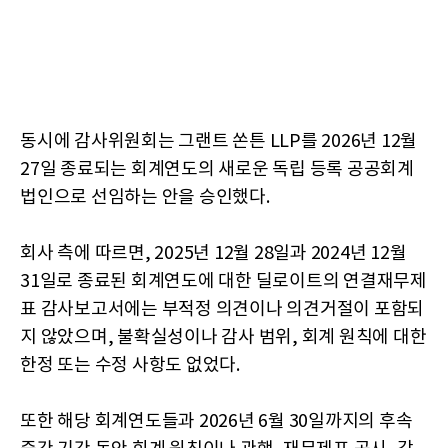
동시에 감사위원회는 그랜트 쏜튼 LLP를 2026년 12월
27일 종료되는 회계연도의 새로운 독립 등록 공공회계
법인으로 선임하는 안을 승인했다.
회사 측에 따르면, 2025년 12월 28일과 2024년 12월
31일로 종료된 회계연도에 대한 딜로이트의 연결재무제
표 감사보고서에는 부적정 의견이나 의견거절이 포함되
지 않았으며, 불확실성이나 감사 범위, 회계 원칙에 대한
한정 또는 수정 사항도 없었다.
또한 해당 회계연도들과 2026년 6월 30일까지의 후속