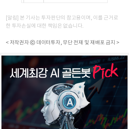
[알림] 본 기사는 투자판단의 참고용이며, 이를 근거로
한 투자손실에 대한 책임은 없습니다.
< 저작권자 ⓒ 데이터투자, 무단 전재 및 재배포 금지 >