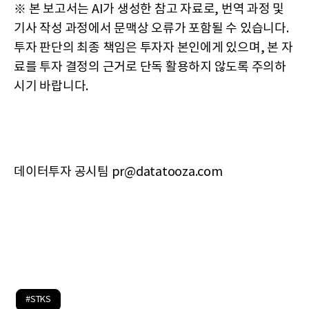
※ 본 보고서는 AI가 생성한 참고 자료로, 번역 과정 및
기사 작성 과정에서 문맥상 오류가 포함될 수 있습니다.
투자 판단의 최종 책임은 투자자 본인에게 있으며, 본 자
료를 투자 결정의 근거로 단독 활용하지 않도록 주의하
시기 바랍니다.
데이터투자 공시팀 pr@datatooza.com
#STKS