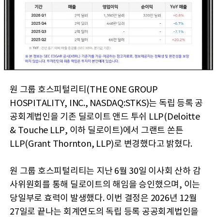
원 그룹 호스피털리티(THE ONE GROUP
HOSPITALITY, INC., NASDAQ:STKS)는 독립 등록 공
공회계법인을 기존 딜로이트 앤드 투쉬 LLP(Deloitte
& Touche LLP, 이하 딜로이트)에서 그랜트 쏜튼
LLP(Grant Thornton, LLP)로 변경했다고 밝혔다.
원 그룹 호스피털리티는 지난 6월 30일 이사회 산하 감
사위원회를 통해 딜로이트의 해임을 승인했으며, 이는
당일부로 효력이 발생했다. 이번 결정은 2026년 12월
27일로 끝나는 회계연도의 독립 등록 공공회계법인을