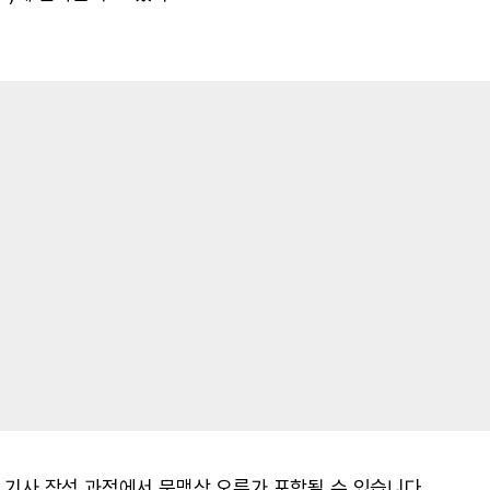
 및 기사 작성 과정에서 문맥상 오류가 포함될 수 있습니다.