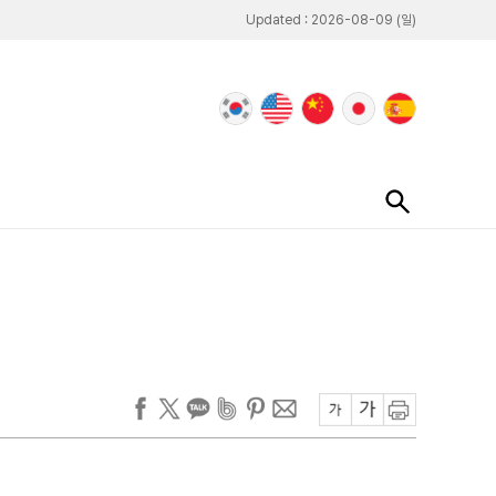
Updated : 2026-08-09 (일)