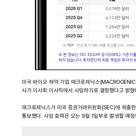
미국 바이오 제약 기업 매크로제닉스(MACROGENICS IN
사가 이사회 이사직에서 사임하기로 결정했다고 밝혔
매크로제닉스가 미국 증권거래위원회(SEC)에 제출한 
통보했다. 사임 효력은 오는 9월 1일부로 발생할 예정