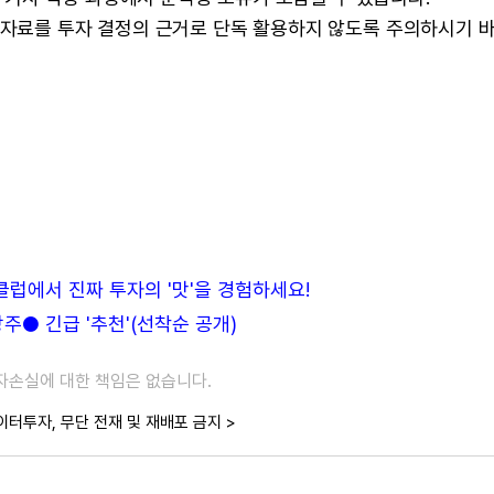
본 자료를 투자 결정의 근거로 단독 활용하지 않도록 주의하시기 
든클럽에서 진짜 투자의 '맛'을 경험하세요!
● 긴급 '추천'(선착순 공개)
투자손실에 대한 책임은 없습니다.
이터투자, 무단 전재 및 재배포 금지 >