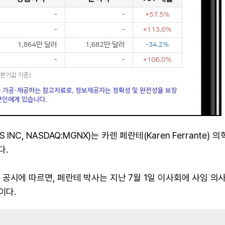
C, NASDAQ:MGNX)는 카렌 페란테(Karen Ferrante) 
다.
공시에 따르면, 페란테 박사는 지난 7월 1일 이사회에 사임 의
이다.