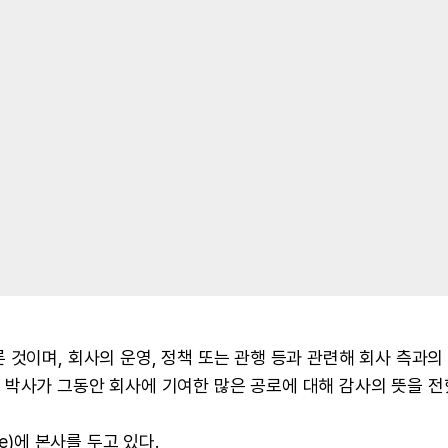
 것이며, 회사의 운영, 정책 또는 관행 등과 관련해 회사 측과의
박사가 그동안 회사에 기여한 많은 공로에 대해 감사의 뜻을 전
e)에 본사를 두고 있다.