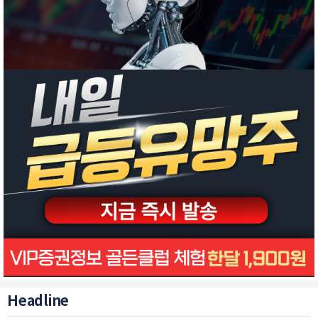
Headline