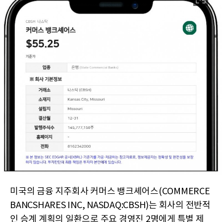
미국의 금융 지주회사 커머스 뱅크셰어스(COMMERCE
BANCSHARES INC, NASDAQ:CBSH)는 회사의 전반적
인 승계 계획의 일환으로 주요 경영진 2명에게 특별 제