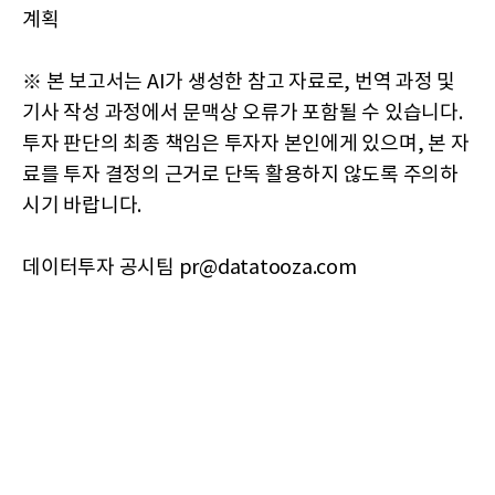
계획
※ 본 보고서는 AI가 생성한 참고 자료로, 번역 과정 및
기사 작성 과정에서 문맥상 오류가 포함될 수 있습니다.
투자 판단의 최종 책임은 투자자 본인에게 있으며, 본 자
료를 투자 결정의 근거로 단독 활용하지 않도록 주의하
시기 바랍니다.
데이터투자 공시팀 pr@datatooza.com