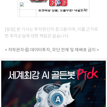
[알림] 본 기사는 투자판단의 참고용이며, 이를 근거로
한 투자손실에 대한 책임은 없습니다.
< 저작권자 ⓒ 데이터투자, 무단 전재 및 재배포 금지 >