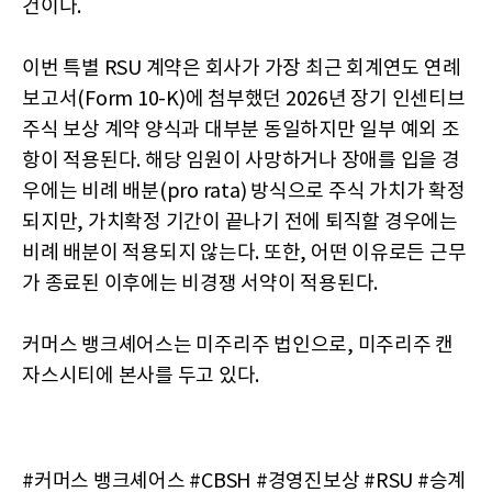
건이다.
이번 특별 RSU 계약은 회사가 가장 최근 회계연도 연례
보고서(Form 10-K)에 첨부했던 2026년 장기 인센티브
주식 보상 계약 양식과 대부분 동일하지만 일부 예외 조
항이 적용된다. 해당 임원이 사망하거나 장애를 입을 경
우에는 비례 배분(pro rata) 방식으로 주식 가치가 확정
되지만, 가치확정 기간이 끝나기 전에 퇴직할 경우에는
비례 배분이 적용되지 않는다. 또한, 어떤 이유로든 근무
가 종료된 이후에는 비경쟁 서약이 적용된다.
커머스 뱅크셰어스는 미주리주 법인으로, 미주리주 캔
자스시티에 본사를 두고 있다.
#커머스 뱅크셰어스 #CBSH #경영진보상 #RSU #승계