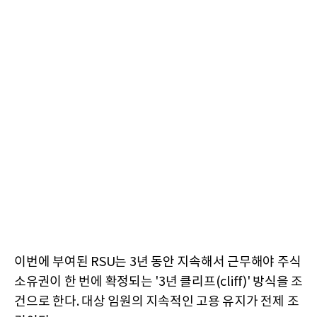
이번에 부여된 RSU는 3년 동안 지속해서 근무해야 주식
소유권이 한 번에 확정되는 '3년 클리프(cliff)' 방식을 조
건으로 한다. 대상 임원의 지속적인 고용 유지가 전제 조