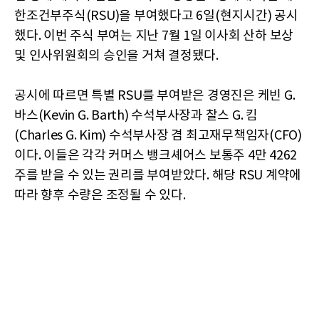
한조건부주식(RSU)을 부여했다고 6일(현지시간) 공시
했다. 이번 주식 부여는 지난 7월 1일 이사회 산하 보상
및 인사위원회의 승인을 거쳐 결정됐다.
공시에 따르면 특별 RSU를 부여받은 경영진은 케빈 G.
바스(Kevin G. Barth) 수석부사장과 찰스 G. 킴
(Charles G. Kim) 수석부사장 겸 최고재무책임자(CFO)
이다. 이들은 각각 커머스 뱅크셰어스 보통주 4만 4262
주를 받을 수 있는 권리를 부여받았다. 해당 RSU 계약에
따라 향후 수량은 조정될 수 있다.